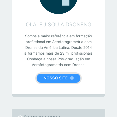
OLÁ, EU SOU A DRONENG
Somos a maior referência em formação
profissional em Aerofotogrametria com
Drones da América Latina. Desde 2014
já formamos mais de 23 mil profissionais.
Conheça a nossa Pós-graduação em
Aerofotogrametria com Drones.
NOSSO SITE