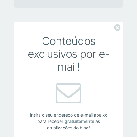
Fechar
Conteúdos
exclusivos por e-
mail!
Insira o seu endereço de e-mail abaixo
para receber
gratuitamente
as
atualizações do blog!