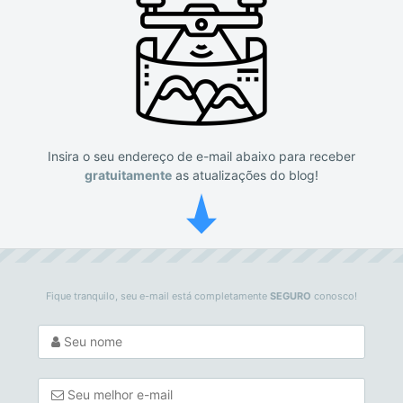
Insira o seu endereço de e-mail abaixo para receber
gratuitamente
as atualizações do blog!
Fique tranquilo, seu e-mail está completamente
SEGURO
conosco!