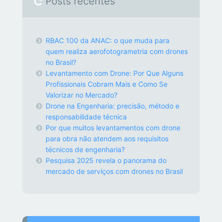
Posts recentes
RBAC 100 da ANAC: o que muda para
quem realiza aerofotogrametria com drones
no Brasil?
Levantamento com Drone: Por Que Alguns
Profissionais Cobram Mais e Como Se
Valorizar no Mercado?
Drone na Engenharia: precisão, método e
responsabilidade técnica
Por que muitos levantamentos com drone
para obra não atendem aos requisitos
técnicos de engenharia?
Pesquisa 2025 revela o panorama do
mercado de serviços com drones no Brasil