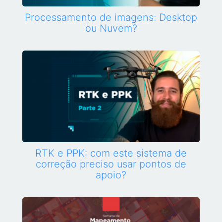
Processamento de imagens: Desktop
ou Nuvem?
RTK e PPK: com este sistema de
correção preciso usar pontos de
apoio?