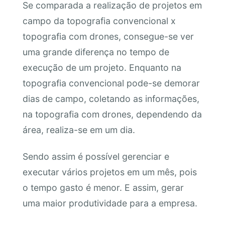
Se comparada a realização de projetos em
campo da topografia convencional x
topografia com drones, consegue-se ver
uma grande diferença no tempo de
execução de um projeto. Enquanto na
topografia convencional pode-se demorar
dias de campo, coletando as informações,
na topografia com drones, dependendo da
área, realiza-se em um dia.
Sendo assim é possível gerenciar e
executar vários projetos em um mês, pois
o tempo gasto é menor. E assim, gerar
uma maior produtividade para a empresa.