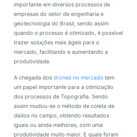
importante em diversos processos de
empresas do setor de engenharia e
geotecnologia do Brasil, sendo assim
quando o processo é otimizado, é possível
trazer soluções mais ágeis para o
mercado, facilitando e aumentando a
produtividade.
A chegada dos
drones no mercado
tem
um papel importante para a otimização
dos processos de Topografia. Sendo
assim mudou-se o método de coleta de
dados no campo, obtendo resultados
iguais ou ainda melhores, com uma
produtividade muito maior. E quais foram