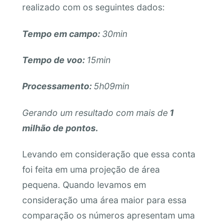
realizado com os seguintes dados:
Tempo em campo:
30min
Tempo de voo:
15min
Processamento:
5h09min
Gerando um resultado com mais de
1
milhão de pontos.
Levando em consideração que essa conta
foi feita em uma projeção de área
pequena. Quando levamos em
consideração uma área maior para essa
comparação os números apresentam uma