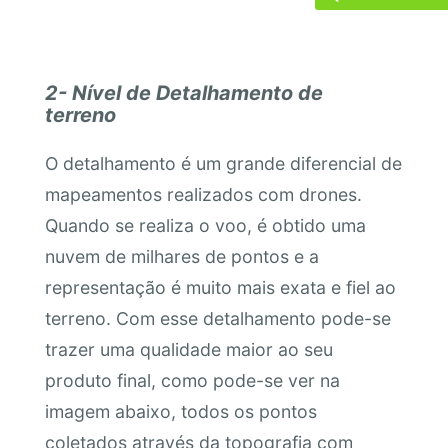
2- Nível de Detalhamento de
terreno
O detalhamento é um grande diferencial de
mapeamentos realizados com drones.
Quando se realiza o voo, é obtido uma
nuvem de milhares de pontos e a
representação é muito mais exata e fiel ao
terreno. Com esse detalhamento pode-se
trazer uma qualidade maior ao seu
produto final, como pode-se ver na
imagem abaixo, todos os pontos
coletados através da topografia com