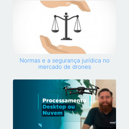
Normas e a segurança jurídica no
mercado de drones