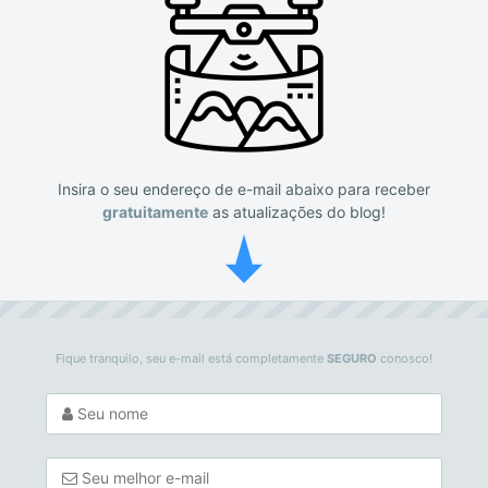
Insira o seu endereço de e-mail abaixo para receber
gratuitamente
as atualizações do blog!
Fique tranquilo, seu e-mail está completamente
SEGURO
conosco!