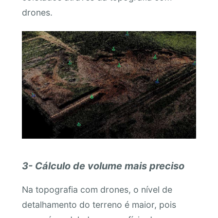
drones.
3- Cálculo de volume mais preciso
Na topografia com drones, o nível de
detalhamento do terreno é maior, pois