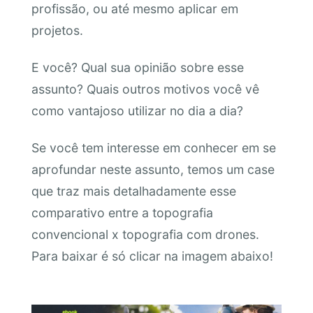
profissão, ou até mesmo aplicar em
projetos.
E você? Qual sua opinião sobre esse
assunto? Quais outros motivos você vê
como vantajoso utilizar no dia a dia?
Se você tem interesse em conhecer em se
aprofundar neste assunto, temos um case
que traz mais detalhadamente esse
comparativo entre a topografia
convencional x topografia com drones.
Para baixar é só clicar na imagem abaixo!