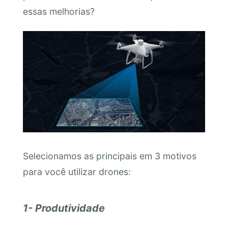
essas melhorias?
Selecionamos as principais em 3 motivos
para você utilizar drones:
1- Produtividade