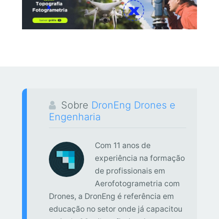
Sobre
DronEng Drones e
Engenharia
Com 11 anos de
experiência na formação
de profissionais em
Aerofotogrametria com
Drones, a DronEng é referência em
educação no setor onde já capacitou