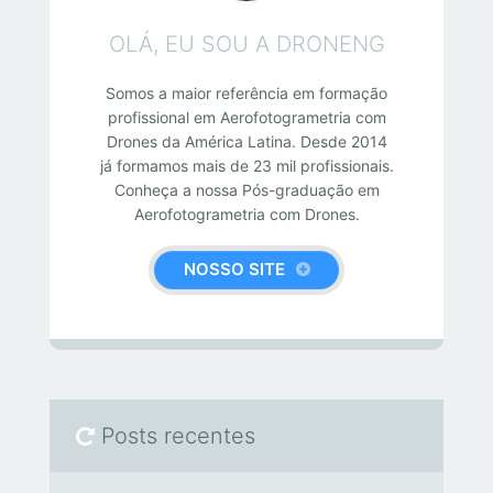
OLÁ, EU SOU A DRONENG
Somos a maior referência em formação
profissional em Aerofotogrametria com
Drones da América Latina. Desde 2014
já formamos mais de 23 mil profissionais.
Conheça a nossa Pós-graduação em
Aerofotogrametria com Drones.
NOSSO SITE
Posts recentes