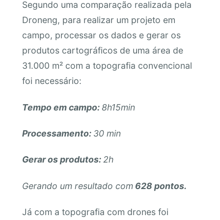
Segundo uma comparação realizada pela
Droneng, para realizar um projeto em
campo, processar os dados e gerar os
produtos cartográficos de uma área de
31.000 m² com a topografia convencional
foi necessário:
Tempo em campo:
8h15min
Processamento:
30 min
Gerar os produtos:
2h
Gerando um resultado com
628 pontos.
Já com a topografia com drones foi