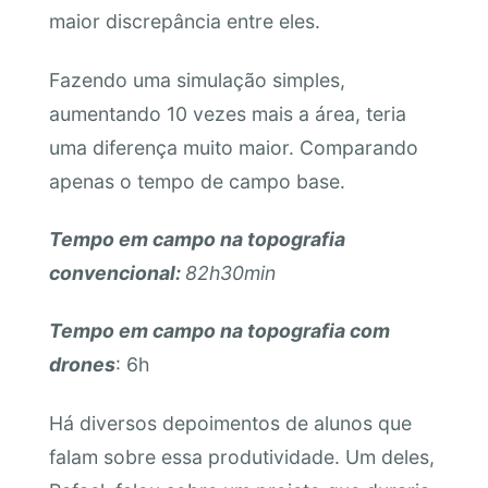
maior discrepância entre eles.
Fazendo uma simulação simples,
aumentando 10 vezes mais a área, teria
uma diferença muito maior. Comparando
apenas o tempo de campo base.
Tempo em campo na topografia
convencional:
82h30min
Tempo em campo na topografia com
drones
: 6h
Há diversos depoimentos de alunos que
falam sobre essa produtividade. Um deles,