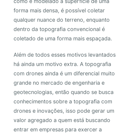
como é modelado a superfície de uma
forma mais densa, é possível coletar
qualquer nuance do terreno, enquanto
dentro da topografia convencional é
coletado de uma forma mais espaçada.
Além de todos esses motivos levantados
há ainda um motivo extra. A topografia
com drones ainda é um diferencial muito
grande no mercado de engenharia e
geotecnologias, então quando se busca
conhecimentos sobre a topografia com
drones e inovações, isso pode gerar um
valor agregado a quem está buscando
entrar em empresas para exercer a