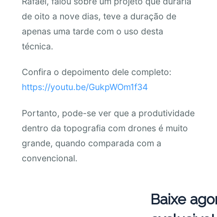
Rafael, falou sobre um projeto que duraria
de oito a nove dias, teve a duração de
apenas uma tarde com o uso desta
técnica.
Confira o depoimento dele completo:
https://youtu.be/GukpWOm1f34
Portanto, pode-se ver que a produtividade
dentro da topografia com drones é muito
grande, quando comparada com a
convencional.
Baixe ago