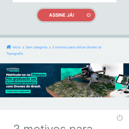
Início
Sem categoria
3 motivos para utilizar drones na
Topografia