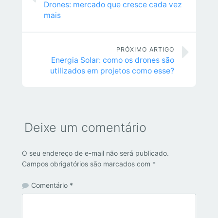
Drones: mercado que cresce cada vez
mais
PRÓXIMO ARTIGO
Energia Solar: como os drones são
utilizados em projetos como esse?
Deixe um comentário
O seu endereço de e-mail não será publicado.
Campos obrigatórios são marcados com
*
Comentário
*