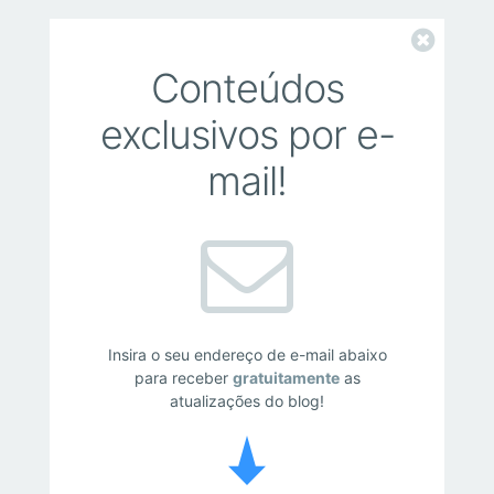
Fechar
Conteúdos
exclusivos por e-
mail!
Insira o seu endereço de e-mail abaixo
para receber
gratuitamente
as
atualizações do blog!