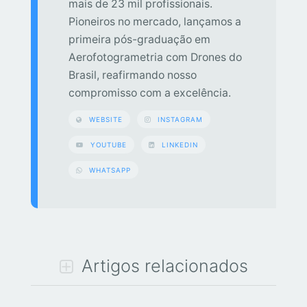
mais de 23 mil profissionais.
Pioneiros no mercado, lançamos a
primeira pós-graduação em
Aerofotogrametria com Drones do
Brasil, reafirmando nosso
compromisso com a excelência.
WEBSITE
INSTAGRAM
YOUTUBE
LINKEDIN
WHATSAPP
Artigos relacionados