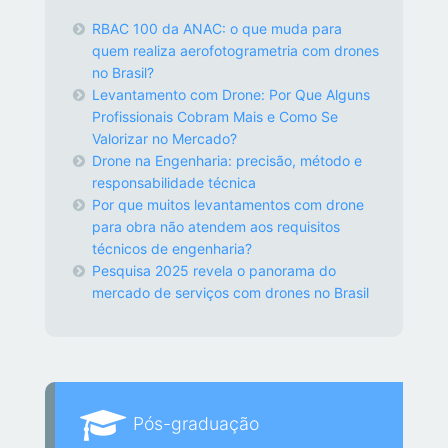
RBAC 100 da ANAC: o que muda para
quem realiza aerofotogrametria com drones
no Brasil?
Levantamento com Drone: Por Que Alguns
Profissionais Cobram Mais e Como Se
Valorizar no Mercado?
Drone na Engenharia: precisão, método e
responsabilidade técnica
Por que muitos levantamentos com drone
para obra não atendem aos requisitos
técnicos de engenharia?
Pesquisa 2025 revela o panorama do
mercado de serviços com drones no Brasil
Pós-graduação