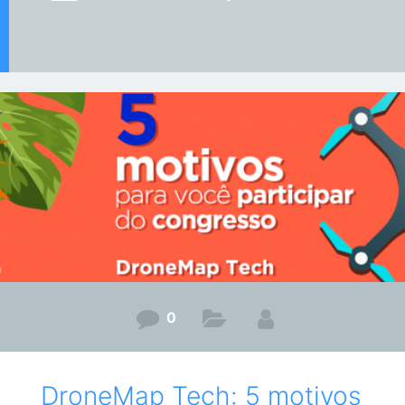
0
DroneMap Tech: 5 motivos