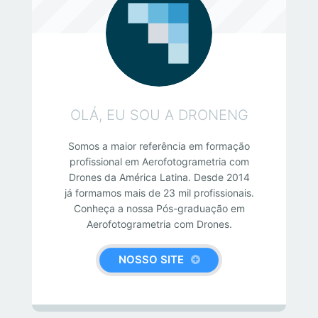
OLÁ, EU SOU A DRONENG
Somos a maior referência em formação
profissional em Aerofotogrametria com
Drones da América Latina. Desde 2014
já formamos mais de 23 mil profissionais.
Conheça a nossa Pós-graduação em
Aerofotogrametria com Drones.
NOSSO SITE