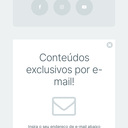
Fechar
Conteúdos
exclusivos por e-
mail!
Insira o seu endereço de e-mail abaixo