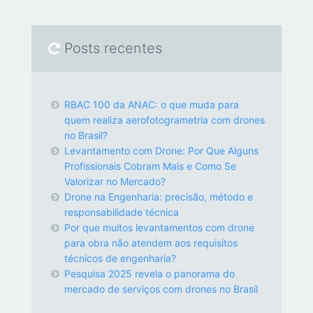
Posts recentes
RBAC 100 da ANAC: o que muda para
quem realiza aerofotogrametria com drones
no Brasil?
Levantamento com Drone: Por Que Alguns
Profissionais Cobram Mais e Como Se
Valorizar no Mercado?
Drone na Engenharia: precisão, método e
responsabilidade técnica
Por que muitos levantamentos com drone
para obra não atendem aos requisitos
técnicos de engenharia?
Pesquisa 2025 revela o panorama do
mercado de serviços com drones no Brasil