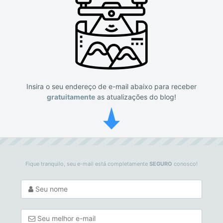
Insira o seu endereço de e-mail abaixo para receber
gratuitamente
as atualizações do blog!
Fique tranquilo, seu e-mail está completamente
SEGURO
conosco!