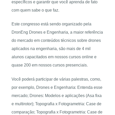
específicos e garantir que você aprenda de fato
com quem sabe o que faz.
Este congresso está sendo organizado pela
DronEng Drones e Engenharia, a maior referência
do mercado em conteúdos técnicos sobre drones
aplicados na engenharia, são mais de 4 mil
alunos capacitados em nossos cursos online e
quase 200 em nossos cursos presenciais.
Você poderá participar de várias palestras, como,
por exemplo, Drones e Engenharia: Entenda esse
mercado; Drones: Modelos e aplicações (Asa fixa
e multirotor); Topografia x Fotogrametria: Case de
comparação; Topografia x Fotogrametria: Case de