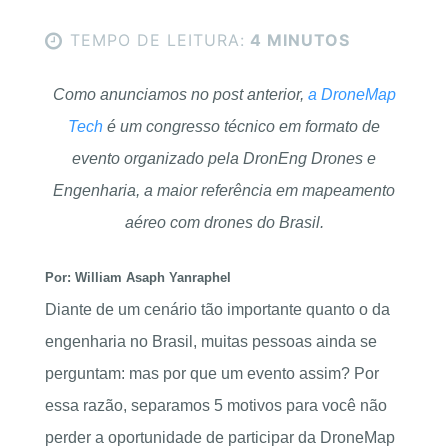
TEMPO DE LEITURA:
4 MINUTOS
Como anunciamos no post anterior,
a DroneMap
Tech
é um congresso técnico em formato de
evento organizado pela DronEng Drones e
Engenharia, a maior referência em mapeamento
aéreo com drones do Brasil.
Por: William Asaph Yanraphel
Diante de um cenário tão importante quanto o da
engenharia no Brasil, muitas pessoas ainda se
perguntam: mas por que um evento assim? Por
essa razão, separamos 5 motivos para você não
perder a oportunidade de participar da DroneMap