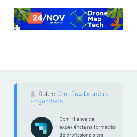
Sobre
DronEng Drones e
Engenharia
Com 11 anos de
experiência na formação
de profissionais em