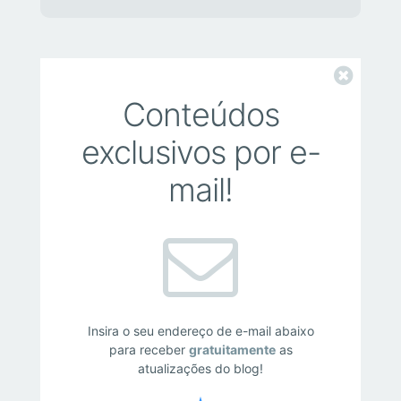
Fechar
Conteúdos
exclusivos por e-
mail!
Insira o seu endereço de e-mail abaixo
para receber
gratuitamente
as
atualizações do blog!