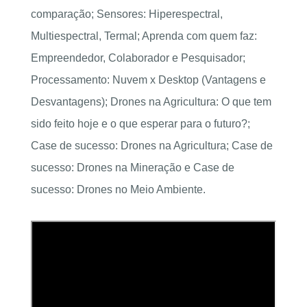
comparação; Sensores: Hiperespectral,
Multiespectral, Termal; Aprenda com quem faz:
Empreendedor, Colaborador e Pesquisador;
Processamento: Nuvem x Desktop (Vantagens e
Desvantagens); Drones na Agricultura: O que tem
sido feito hoje e o que esperar para o futuro?;
Case de sucesso: Drones na Agricultura; Case de
sucesso: Drones na Mineração e Case de
sucesso: Drones no Meio Ambiente.