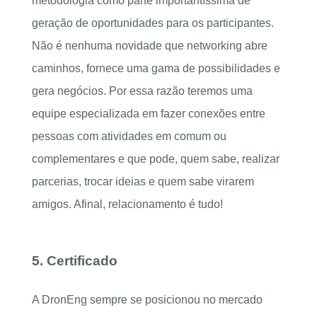
metodologia como parte importantíssima de
geração de oportunidades para os participantes.
Não é nenhuma novidade que networking abre
caminhos, fornece uma gama de possibilidades e
gera negócios. Por essa razão teremos uma
equipe especializada em fazer conexões entre
pessoas com atividades em comum ou
complementares e que pode, quem sabe, realizar
parcerias, trocar ideias e quem sabe virarem
amigos. Afinal, relacionamento é tudo!
5. Certificado
A DronEng sempre se posicionou no mercado