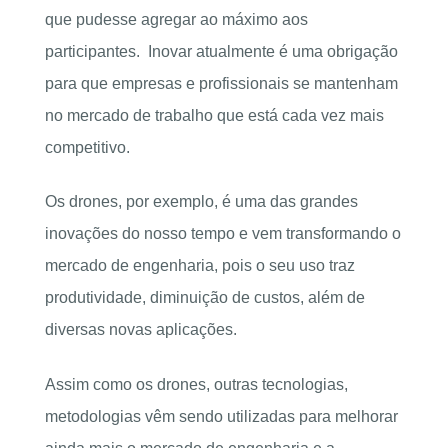
que pudesse agregar ao máximo aos
participantes. Inovar atualmente é uma obrigação
para que empresas e profissionais se mantenham
no mercado de trabalho que está cada vez mais
competitivo.
Os drones, por exemplo, é uma das grandes
inovações do nosso tempo e vem transformando o
mercado de engenharia, pois o seu uso traz
produtividade, diminuição de custos, além de
diversas novas aplicações.
Assim como os drones, outras tecnologias,
metodologias vêm sendo utilizadas para melhorar