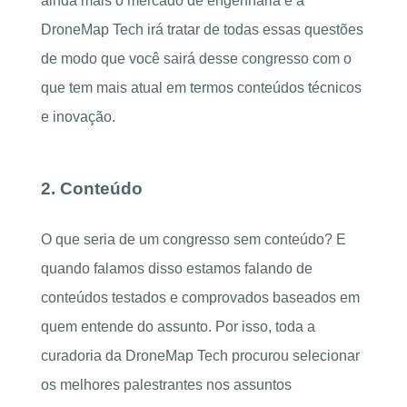
ainda mais o mercado de engenharia e a
DroneMap Tech irá tratar de todas essas questões
de modo que você sairá desse congresso com o
que tem mais atual em termos conteúdos técnicos
e inovação.
2. Conteúdo
O que seria de um congresso sem conteúdo? E
quando falamos disso estamos falando de
conteúdos testados e comprovados baseados em
quem entende do assunto. Por isso, toda a
curadoria da DroneMap Tech procurou selecionar
os melhores palestrantes nos assuntos