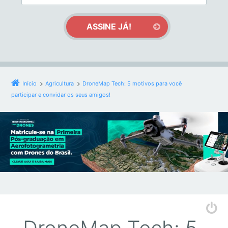
Início
Agricultura
DroneMap Tech: 5 motivos para você
participar e convidar os seus amigos!