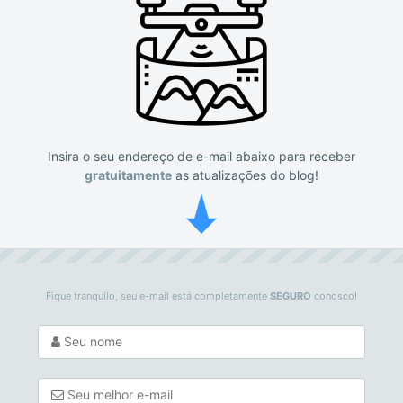
Insira o seu endereço de e-mail abaixo para receber
gratuitamente
as atualizações do blog!
Fique tranquilo, seu e-mail está completamente
SEGURO
conosco!