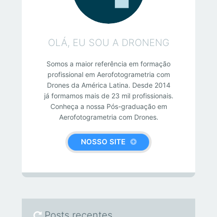
OLÁ, EU SOU A DRONENG
Somos a maior referência em formação
profissional em Aerofotogrametria com
Drones da América Latina. Desde 2014
já formamos mais de 23 mil profissionais.
Conheça a nossa Pós-graduação em
Aerofotogrametria com Drones.
NOSSO SITE
Posts recentes