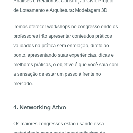
Análises e Relatórios; Construção Civil: Projeto
de Loteamento e Arquitetura: Modelagem 3D.
Iremos oferecer workshops no congresso onde os
professores irão apresentar conteúdos práticos
validados na prática sem enrolação, direto ao
ponto, apresentando suas experiências, dicas e
melhores práticas, o objetivo é que você saia com
a sensação de estar um passo à frente no
mercado.
4. Networking Ativo
Os maiores congressos estão usando essa