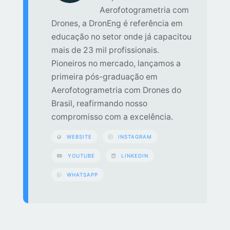
Aerofotogrametria com
Drones, a DronEng é referência em
educação no setor onde já capacitou
mais de 23 mil profissionais.
Pioneiros no mercado, lançamos a
primeira pós-graduação em
Aerofotogrametria com Drones do
Brasil, reafirmando nosso
compromisso com a excelência.
WEBSITE
INSTAGRAM
YOUTUBE
LINKEDIN
WHATSAPP