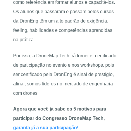
como referência em formar alunos e capacitá-los.
Os alunos que passaram e passam pelos cursos
da DronEng têm um alto padrão de exigência,
feeling, habilidades e competências aprendidas
na prática.
Por isso, a DroneMap Tech irá fornecer certificado
de participação no evento e nos workshops, pois
ser certificado pela DronEng é sinal de prestígio,
afinal, somos líderes no mercado de engenharia
com drones.
Agora que você já sabe os 5 motivos para
participar do Congresso DroneMap Tech,
garanta já a sua participação!