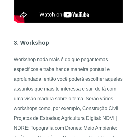
3. Workshop
Workshop nada mais é do que pegar temas
específicos e trabalhar de maneira pontual e
aprofundada, então você poderá escolher aqueles
assuntos que mais te interessa e sair de lá com
uma visão madura sobre o tema. Serão vários
workshops como, por exemplo, Construção Civil:
Projetos de Estradas; Agricultura Digital: NDVI |
NDRE; Topografia com Drones; Meio Ambiente: