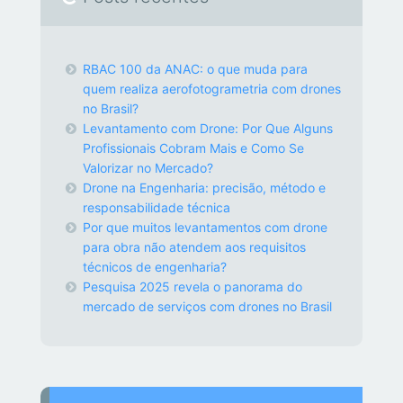
RBAC 100 da ANAC: o que muda para
quem realiza aerofotogrametria com drones
no Brasil?
Levantamento com Drone: Por Que Alguns
Profissionais Cobram Mais e Como Se
Valorizar no Mercado?
Drone na Engenharia: precisão, método e
responsabilidade técnica
Por que muitos levantamentos com drone
para obra não atendem aos requisitos
técnicos de engenharia?
Pesquisa 2025 revela o panorama do
mercado de serviços com drones no Brasil