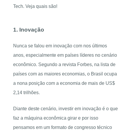
Tech. Veja quais são!
1. Inovação
Nunca se falou em inovação com nos últimos
anos, especialmente em países líderes no cenário
econômico. Segundo a revista Forbes, na lista de
países com as maiores economias, o Brasil ocupa
a nona posição com a economia de mais de US$
2,14 trilhões.
Diante deste cenário, investir em inovação é o que
faz a máquina econômica girar e por isso
pensamos em um formato de congresso técnico