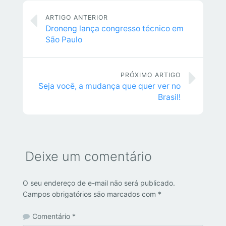
ARTIGO ANTERIOR
Droneng lança congresso técnico em
São Paulo
PRÓXIMO ARTIGO
Seja você, a mudança que quer ver no
Brasil!
Deixe um comentário
O seu endereço de e-mail não será publicado.
Campos obrigatórios são marcados com
*
Comentário
*