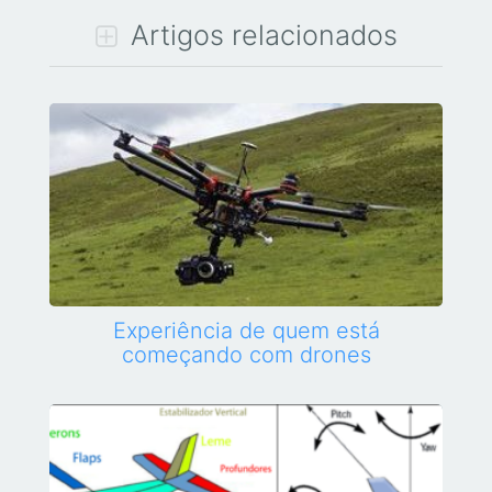
Artigos relacionados
Experiência de quem está
começando com drones