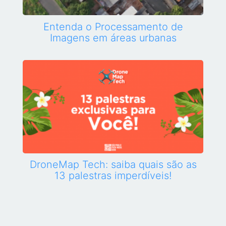
Entenda o Processamento de
Imagens em áreas urbanas
DroneMap Tech: saiba quais são as
13 palestras imperdíveis!