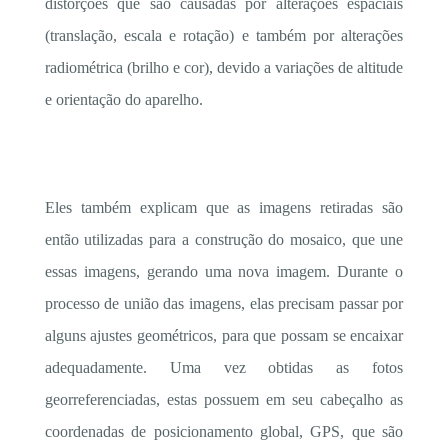
distorções que são causadas por alterações espaciais
(translação, escala e rotação) e também por alterações
radiométrica (brilho e cor), devido a variações de altitude
e orientação do aparelho.
Eles também explicam que as imagens retiradas são
então utilizadas para a construção do mosaico, que une
essas imagens, gerando uma nova imagem. Durante o
processo de união das imagens, elas precisam passar por
alguns ajustes geométricos, para que possam se encaixar
adequadamente. Uma vez obtidas as fotos
georreferenciadas, estas possuem em seu cabeçalho as
coordenadas de posicionamento global, GPS, que são