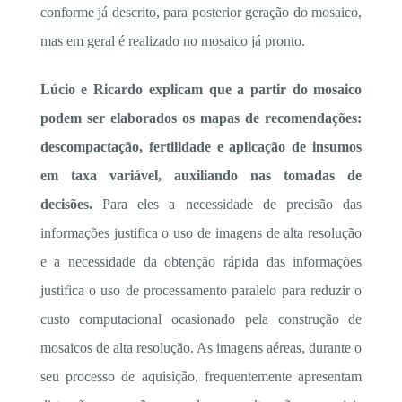
conforme já descrito, para posterior geração do mosaico,
mas em geral é realizado no mosaico já pronto.
Lúcio e Ricardo explicam que a partir do mosaico
podem ser elaborados os mapas de recomendações:
descompactação, fertilidade e aplicação de insumos
em taxa variável, auxiliando nas tomadas de
decisões.
Para eles a necessidade de precisão das
informações justifica o uso de imagens de alta resolução
e a necessidade da obtenção rápida das informações
justifica o uso de processamento paralelo para reduzir o
custo computacional ocasionado pela construção de
mosaicos de alta resolução. As imagens aéreas, durante o
seu processo de aquisição, frequentemente apresentam