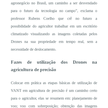
agronegócio no Brasil, um caminho a ser desvendado
para o futuro da tecnologia no campo”, exclama o
professor Rubens Coelho que crê no futuro a
possibilidade do agricultor trabalhar em um escritório
climatizado visualizando as imagens coletadas pelos
Drones na sua propriedade em tempo real, sem a
necessidade de deslocamento.
Fazes de utilização dos Drones na
agricultura de precisão
Colocar em prática as etapas básicas de utilização de
VANT em agricultura de precisão é um caminho certo
para o agricultor, elas se resumem em: planejamento de
voo; voo com sobreposição; obtenção das imagens