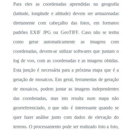
Para eles as coordenadas aprendidas na geografia
(latitude, longitude e altitude) devem ser armazenadas
diretamente com cabeçalho das fotos, em formatos
padrões EXIF JPG ou GeoTIFF. Caso não se tenha
como gerar automaticamente as imagens com
coordenadas, devem-se utilizar softwares que juntam o
log de voo, com as coordenadas e as imagens obtidas.
Esta junção é necessária para a próxima etapa que é a
geração de mosaicos. Em geral, ferramentas de geração
de mosaicos, podem juntar as imagens independentes
das coordenadas, mas isto resulta num mapa não
georreferenciado, o que não é interessante quando se
quer fazer análise junto com dados de elevação do
terreno. O processamento pode ser realizado foto a foto,