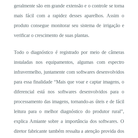
geralmente são em grande extensão e o controle se torna
mais fácil com a rapidez desses aparelhos. Assim o
produto consegue monitorar seu sistema de irrigação e
verificar o crescimento de suas plantas.
Todo o diagnóstico é registrado por meio de câmeras
instaladas nos equipamentos, algumas com espectro
infravermelho, juntamente com softwares desenvolvidos
para essa finalidade “Mais que voar e captar imagens, o
diferencial está nos softwares desenvolvidos para o
processamento das imagens, tornando-as úteis e de fácil
leitura para o melhor diagnóstico do produtor rural”,
explica Amiante sobre a importância dos softwares. O
diretor fabricante também ressalta a atenção provida dos