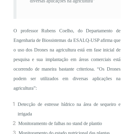
diversas aplicações na agricultura”
O professor Rubens Coelho, do Departamento de
Engenharia de Biossistemas da ESALQ-USP afirma que
o uso dos Drones na agricultura está em fase inicial de
pesquisa e sua implantação em áreas comerciais está
ocorrendo de maneira bastante criteriosa. “Os Drones
podem ser utilizados em diversas aplicações na
agricultura”:
Detecção de estresse hídrico na área de sequeiro e
irrigada
Monitoramento de falhas no stand de plantio
Monitoramento do estado nutricional das plantas