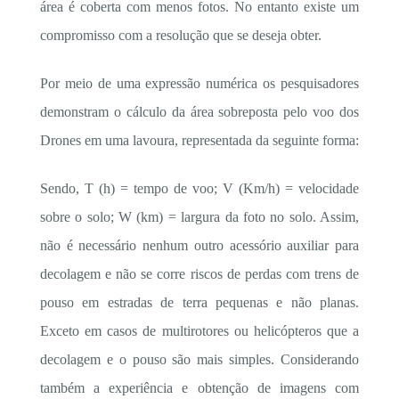
área é coberta com menos fotos. No entanto existe um
compromisso com a resolução que se deseja obter.
Por meio de uma expressão numérica os pesquisadores
demonstram o cálculo da área sobreposta pelo voo dos
Drones em uma lavoura, representada da seguinte forma:
Sendo, T (h) = tempo de voo; V (Km/h) = velocidade
sobre o solo; W (km) = largura da foto no solo. Assim,
não é necessário nenhum outro acessório auxiliar para
decolagem e não se corre riscos de perdas com trens de
pouso em estradas de terra pequenas e não planas.
Exceto em casos de multirotores ou helicópteros que a
decolagem e o pouso são mais simples. Considerando
também a experiência e obtenção de imagens com