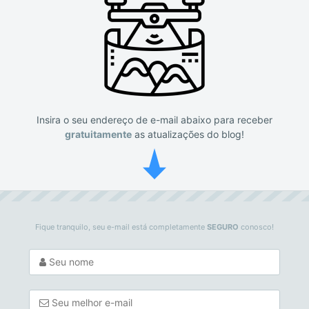
Insira o seu endereço de e-mail abaixo para receber
gratuitamente
as atualizações do blog!
Fique tranquilo, seu e-mail está completamente
SEGURO
conosco!