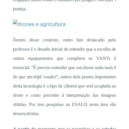
pontua.
Dentro desse contexto, outro fato destacado pelo
professor é o desafio inicial de entender que a escolha de
outros equipamentos que compõem os VANTs é
essencial. “É preciso entender que um drone nada mais é
do que um tripé voador”, outros dois pontos importantes
desta tecnologia é o tipo de câmera que será acoplada ao
drone e como proceder à interpretação das imagens
obtidas. Por isso pesquisas na ESALQ nesta área são
desenvolvidas.