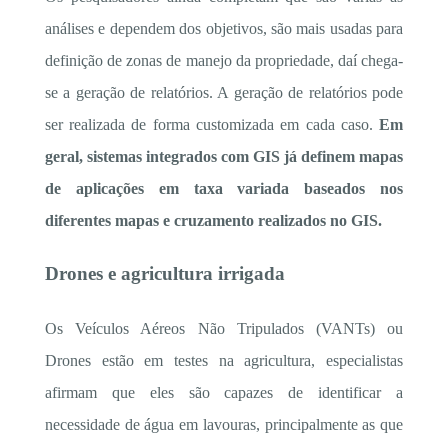
análises e dependem dos objetivos, são mais usadas para
definição de zonas de manejo da propriedade, daí chega-
se a geração de relatórios. A geração de relatórios pode
ser realizada de forma customizada em cada caso.
Em
geral, sistemas integrados com GIS já definem mapas
de aplicações em taxa variada baseados nos
diferentes mapas e cruzamento realizados no GIS.
Drones e agricultura irrigada
Os Veículos Aéreos Não Tripulados (VANTs) ou
Drones estão em testes na agricultura, especialistas
afirmam que eles são capazes de identificar a
necessidade de água em lavouras, principalmente as que