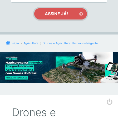
Início
Agricultura
Drones e Agricultura: Um voo inteligente
Drones e