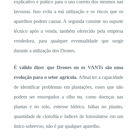
explicativo e prático para o uso correto dos mesmos nas
lavouras. Isso evita a má utilização e os riscos que os
aparelhos podem causar. A segunda consiste no suporte
técnico após a venda, também oferecido pela empresa
vendedora, para qualquer eventualidade que surgir
durante a utilização dos Drones.
É válido dizer que Drones ou os VANTs são uma
evolução para o setor agrícola.
Afinal ter a capacidade
de identificar problemas em plantações, esses que não
podem ser enxergados a olho nu, como doenças nas
plantas e no solo, estresse hídrico, falhas no plantio,
quantidade de clorofila e índices de fotossíntese em um
único sobrevoo, não é par qualquer aparelho.