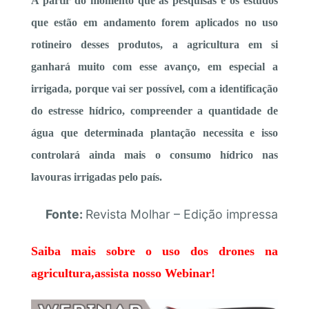
A partir do momento que as pesquisas e os estudos
que estão em andamento forem aplicados no uso
rotineiro desses produtos, a agricultura em si
ganhará muito com esse avanço, em especial a
irrigada, porque vai ser possível, com a identificação
do estresse hídrico, compreender a quantidade de
água que determinada plantação necessita e isso
controlará ainda mais o consumo hídrico nas
lavouras irrigadas pelo país.
Fonte:
Revista Molhar – Edição impressa
Saiba mais sobre o uso dos drones na
agricultura,assista nosso Webinar!