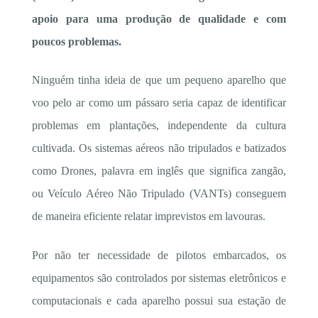
apoio para uma produção de qualidade e com
poucos problemas.
Ninguém tinha ideia de que um pequeno aparelho que
voo pelo ar como um pássaro seria capaz de identificar
problemas em plantações, independente da cultura
cultivada. Os sistemas aéreos não tripulados e batizados
como Drones, palavra em inglês que significa zangão,
ou Veículo Aéreo Não Tripulado (VANTs) conseguem
de maneira eficiente relatar imprevistos em lavouras.
Por não ter necessidade de pilotos embarcados, os
equipamentos são controlados por sistemas eletrônicos e
computacionais e cada aparelho possui sua estação de