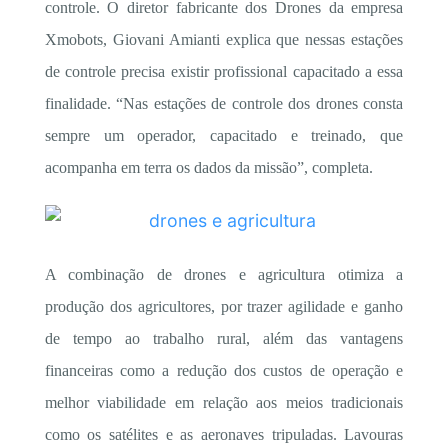
controle. O diretor fabricante dos Drones da empresa
Xmobots, Giovani Amianti explica que nessas estações
de controle precisa existir profissional capacitado a essa
finalidade. “Nas estações de controle dos drones consta
sempre um operador, capacitado e treinado, que
acompanha em terra os dados da missão”, completa.
A combinação de drones e agricultura otimiza a
produção dos agricultores, por trazer agilidade e ganho
de tempo ao trabalho rural, além das vantagens
financeiras como a redução dos custos de operação e
melhor viabilidade em relação aos meios tradicionais
como os satélites e as aeronaves tripuladas. Lavouras