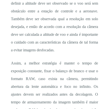
definir a altitude deve ser observado se o voo será sem
obstáculo entre a estação de controle e a aeronave.
Também deve ser observada qual a resolução em solo
desejada, e então de acordo com a resolução da câmera
deve ser calculada a altitude de voo e ainda é importante
o cuidado com as características da câmera de tal forma
a evitar imagens desfocadas.
Assim, a melhor estratégia é manter o tempo de
exposição constante, fixar o balanço de branco e usar o
formato RAW, caso exista na câmera, permitindo
abertura da lente automática e foco no infinito. Os
ajustes devem ser realizados antes da decolagem. O
tempo de armazenamento da imagem também é maior