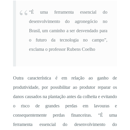
“É uma ferramenta essencial do
desenvolvimento do agronegócio no
Brasil, um caminho a ser desvendado para
o futuro da tecnologia no campo”,
exclama o professor Rubens Coelho
Outra característica é em relação ao ganho de
produtividade, por possibilitar ao produtor reparar os
danos causados na plantação antes da colheita e evitando
o risco de grandes perdas em lavouras e
consequentemente perdas financeiras. “É uma
ferramenta essencial do desenvolvimento do