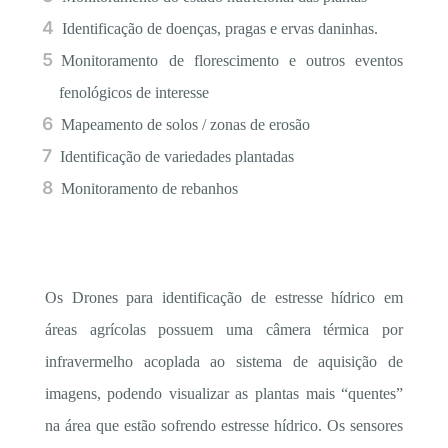
Identificação de doenças, pragas e ervas daninhas.
Monitoramento de florescimento e outros eventos
fenológicos de interesse
Mapeamento de solos / zonas de erosão
Identificação de variedades plantadas
Monitoramento de rebanhos
Os Drones para identificação de estresse hídrico em
áreas agrícolas possuem uma câmera térmica por
infravermelho acoplada ao sistema de aquisição de
imagens, podendo visualizar as plantas mais “quentes”
na área que estão sofrendo estresse hídrico. Os sensores