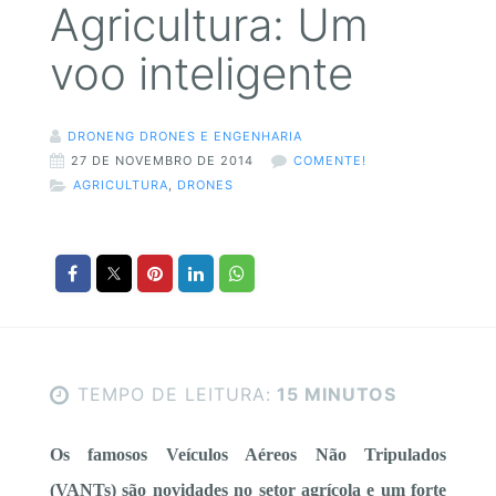
Agricultura: Um
voo inteligente
DRONENG DRONES E ENGENHARIA
27 DE NOVEMBRO DE 2014
COMENTE!
AGRICULTURA
,
DRONES
TEMPO DE LEITURA:
15 MINUTOS
Os famosos Veículos Aéreos Não Tripulados
(VANTs) são novidades no setor agrícola e um forte