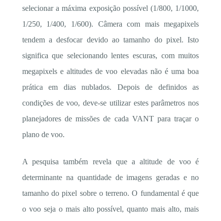
selecionar a máxima exposição possível (1/800, 1/1000,
1/250, 1/400, 1/600). Câmera com mais megapixels
tendem a desfocar devido ao tamanho do pixel. Isto
significa que selecionando lentes escuras, com muitos
megapixels e altitudes de voo elevadas não é uma boa
prática em dias nublados. Depois de definidos as
condições de voo, deve-se utilizar estes parâmetros nos
planejadores de missões de cada VANT para traçar o
plano de voo.
A pesquisa também revela que a altitude de voo é
determinante na quantidade de imagens geradas e no
tamanho do pixel sobre o terreno. O fundamental é que
o voo seja o mais alto possível, quanto mais alto, mais