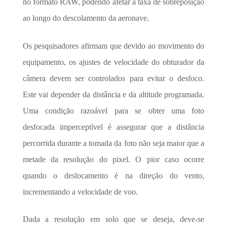
no formato RAW, podendo afetar a taxa de sobreposição
ao longo do descolamento da aeronave.
Os pesquisadores afirmam que devido ao movimento do
equipamento, os ajustes de velocidade do obturador da
câmera devem ser controlados para evitar o desfoco.
Este vai depender da distância e da altitude programada.
Uma condição razoável para se obter uma foto
desfocada imperceptível é assegurar que a distância
percorrida durante a tomada da foto não seja maior que a
metade da resolução do pixel. O pior caso ocorre
quando o deslocamento é na direção do vento,
incrementando a velocidade de voo.
Dada a resolução em solo que se deseja, deve-se