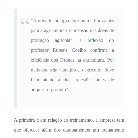
“A nova tecnologia abre outros horizontes
para a agricultura de precisão nas áreas de
produção agrícola”, a reflexão do
professor Rubens Coelho confirma a
eficiência dos Drones na agricultura. Por
mais que seja vantajoso, o agricultor deve
ficar atento a duas questões antes de
adquirir o produto”.
A primeira é em relação ao treinamento, a empresa tem
que oferecer além dos equipamentos um treinamento