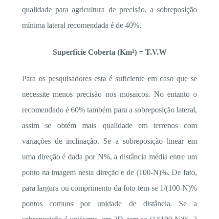
qualidade para agricultura de precisão, a sobreposição
mínima lateral recomendada é de 40%.
Superfície Coberta (Km²) = T.V.W
Para os pesquisadores esta é suficiente em caso que se
necessite menos precisão nos mosaicos. No entanto o
recomendado é 60% também para a sobreposição lateral,
assim se obtém mais qualidade em terrenos com
variações de inclinação. Se a sobreposição linear em
uma direção é dada por N%, a distância média entre um
ponto na imagem nesta direção e de (100-N)%. De fato,
para largura ou comprimento da foto tem-se 1/(100-N)%
pontos comuns por unidade de distância. Se a