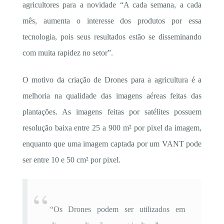
agricultores para a novidade “A cada semana, a cada
mês, aumenta o interesse dos produtos por essa
tecnologia, pois seus resultados estão se disseminando
com muita rapidez no setor”.
O motivo da criação de Drones para a agricultura é a
melhoria na qualidade das imagens aéreas feitas das
plantações. As imagens feitas por satélites possuem
resolução baixa entre 25 a 900 m² por pixel da imagem,
enquanto que uma imagem captada por um VANT pode
ser entre 10 e 50 cm² por pixel.
“Os Drones podem ser utilizados em