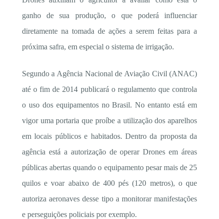
ganho de sua produção, o que poderá influenciar
diretamente na tomada de ações a serem feitas para a
próxima safra, em especial o sistema de irrigação.
Segundo a Agência Nacional de Aviação Civil (ANAC)
até o fim de 2014 publicará o regulamento que controla
o uso dos equipamentos no Brasil. No entanto está em
vigor uma portaria que proíbe a utilização dos aparelhos
em locais públicos e habitados. Dentro da proposta da
agência está a autorização de operar Drones em áreas
públicas abertas quando o equipamento pesar mais de 25
quilos e voar abaixo de 400 pés (120 metros), o que
autoriza aeronaves desse tipo a monitorar manifestações
e perseguições policiais por exemplo.