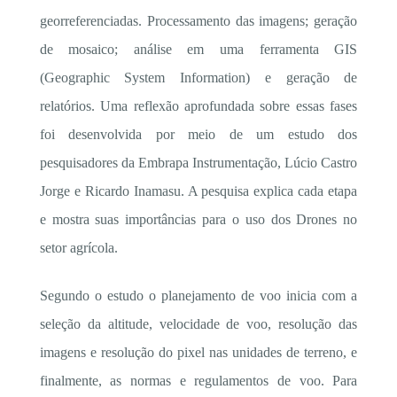
georreferenciadas. Processamento das imagens; geração
de mosaico; análise em uma ferramenta GIS
(Geographic System Information) e geração de
relatórios. Uma reflexão aprofundada sobre essas fases
foi desenvolvida por meio de um estudo dos
pesquisadores da Embrapa Instrumentação, Lúcio Castro
Jorge e Ricardo Inamasu. A pesquisa explica cada etapa
e mostra suas importâncias para o uso dos Drones no
setor agrícola.
Segundo o estudo o planejamento de voo inicia com a
seleção da altitude, velocidade de voo, resolução das
imagens e resolução do pixel nas unidades de terreno, e
finalmente, as normas e regulamentos de voo. Para