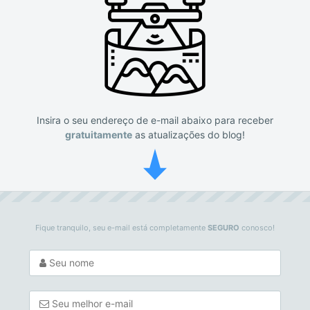
Insira o seu endereço de e-mail abaixo para receber
gratuitamente
as atualizações do blog!
Fique tranquilo, seu e-mail está completamente
SEGURO
conosco!