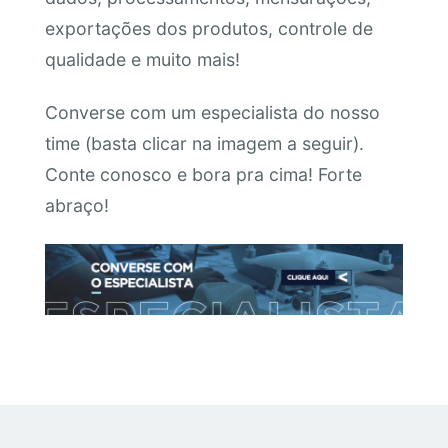
exportações dos produtos, controle de
qualidade e muito mais!
Converse com um especialista do nosso
time (basta clicar na imagem a seguir).
Conte conosco e bora pra cima! Forte
abraço!