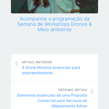
Acompanhe a programação da
Semana de Workshops Drones &
Meio ambiente
ARTIGO ANTERIOR
4 Drone Minutos essenciais para
empreendedores
PRÓXIMO ARTIGO
Elementos essenciais de uma Proposta
Comercial para Serviços de
Mapeamento Aéreo