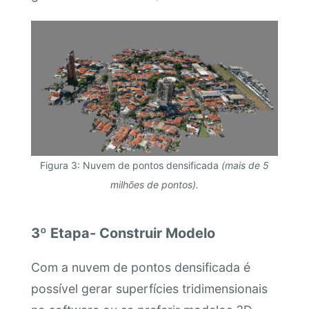
Figura 3: Nuvem de pontos densificada
(mais de 5
milhões de pontos).
3º Etapa- Construir Modelo
Com a nuvem de pontos densificada é
possível gerar superfícies tridimensionais