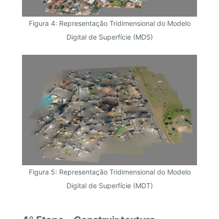
Figura 4: Representação Tridimensional do Modelo
Digital de Superfície (MDS)
Figura 5: Representação Tridimensional do Modelo
Digital de Superfície (MDT)