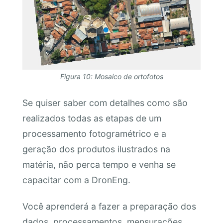
Figura 10: Mosaico de ortofotos
Se quiser saber com detalhes como são
realizados todas as etapas de um
processamento fotogramétrico e a
geração dos produtos ilustrados na
matéria, não perca tempo e venha se
capacitar com a DronEng.
Você aprenderá a fazer a preparação dos
dados, processamentos, mensurações,