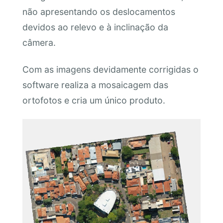
não apresentando os deslocamentos
devidos ao relevo e à inclinação da
câmera.
Com as imagens devidamente corrigidas o
software realiza a mosaicagem das
ortofotos e cria um único produto.