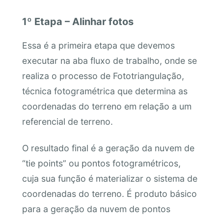
1º Etapa – Alinhar fotos
Essa é a primeira etapa que devemos
executar na aba fluxo de trabalho, onde se
realiza o processo de Fototriangulação,
técnica fotogramétrica que determina as
coordenadas do terreno em relação a um
referencial de terreno.
O resultado final é a geração da nuvem de
“tie points” ou pontos fotogramétricos,
cuja sua função é materializar o sistema de
coordenadas do terreno. É produto básico
para a geração da nuvem de pontos