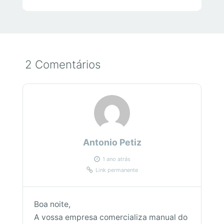
2 Comentários
Antonio Petiz
1 ano atrás
Link permanente
Boa noite,
A vossa empresa comercializa manual do