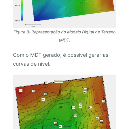
Figura 8: Representação do Modelo Digital de Terreno
(MDT)
Com o MDT gerado, é possível gerar as
curvas de nível.