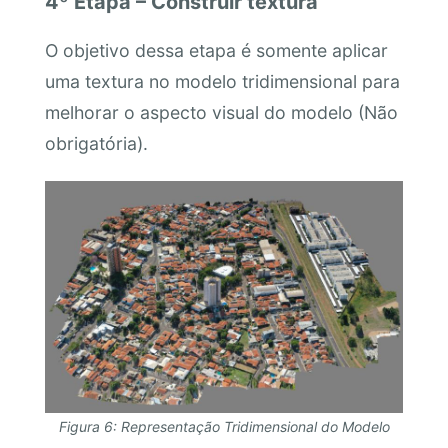
4º Etapa – Construir textura
O objetivo dessa etapa é somente aplicar
uma textura no modelo tridimensional para
melhorar o aspecto visual do modelo (Não
obrigatória).
Figura 6: Representação Tridimensional do Modelo