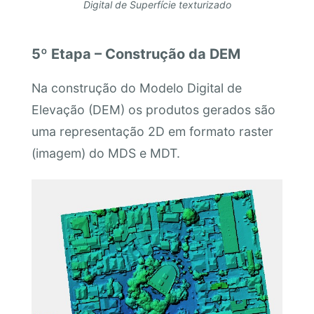
Digital de Superfície texturizado
5º Etapa – Construção da DEM
Na construção do Modelo Digital de
Elevação (DEM) os produtos gerados são
uma representação 2D em formato raster
(imagem) do MDS e MDT.