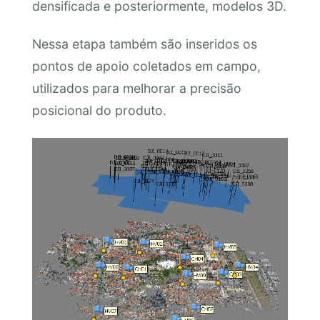
densificada e posteriormente, modelos 3D.
Nessa etapa também são inseridos os
pontos de apoio coletados em campo,
utilizados para melhorar a precisão
posicional do produto.