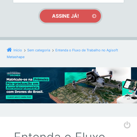
Início
Sem categoria
Entenda o Fluxo de Trabalho no Agisoft
Metashape