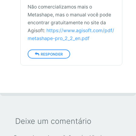
Não comercializamos mais o
Metashape, mas o manual você pode
encontrar gratuitamente no site da
Agisoft:
https://www.agisoft.com/pdf/
metashape-pro_2_2_en.pdf
RESPONDER
Deixe um comentário