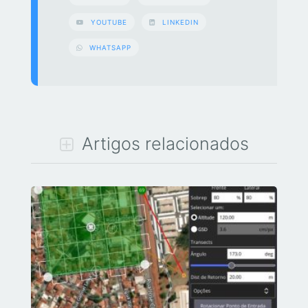
YOUTUBE
LINKEDIN
WHATSAPP
Artigos relacionados