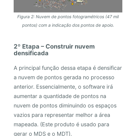
Figura 2: Nuvem de pontos fotogramétricos (47 mil
pontos) com a indicação dos pontos de apoio.
2º Etapa – Construir nuvem
densificada
A principal função dessa etapa é densificar
a nuvem de pontos gerada no processo
anterior. Essencialmente, o software irá
aumentar a quantidade de pontos na
nuvem de pontos diminuindo os espaços
vazios para representar melhor a área
mapeada. (Este produto é usado para
gerar o MDS e o MDT).