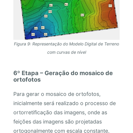
Figura 9: Representação do Modelo Digital de Terreno
com curvas de nível
6º Etapa – Geração do mosaico de
ortofotos
Para gerar o mosaico de ortofotos,
inicialmente será realizado o processo de
ortorretificação das imagens, onde as
feições das imagens são projetadas
ortogonalmente com escala constante,