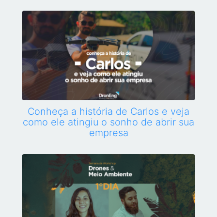
Conheça a história de Carlos e veja
como ele atingiu o sonho de abrir sua
empresa