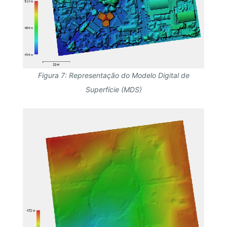
Figura 7: Representação do Modelo Digital de
Superfície (MDS)