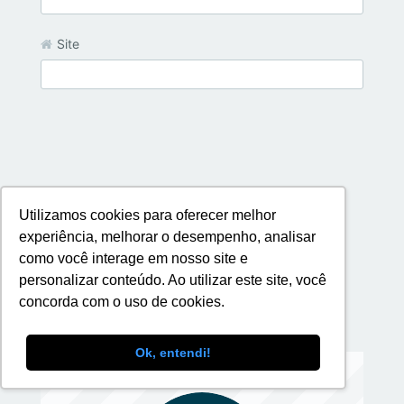
Site
Utilizamos cookies para oferecer melhor
experiência, melhorar o desempenho, analisar
como você interage em nosso site e
personalizar conteúdo. Ao utilizar este site, você
concorda com o uso de cookies.
Ok, entendi!