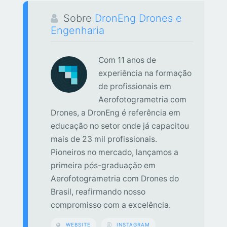
Sobre
DronEng Drones e
Engenharia
Com 11 anos de
experiência na formação
de profissionais em
Aerofotogrametria com
Drones, a DronEng é referência em
educação no setor onde já capacitou
mais de 23 mil profissionais.
Pioneiros no mercado, lançamos a
primeira pós-graduação em
Aerofotogrametria com Drones do
Brasil, reafirmando nosso
compromisso com a excelência.
WEBSITE
INSTAGRAM