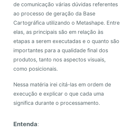
de comunicação várias dúvidas referentes
ao processo de geração da Base
Cartográfica utilizando o Metashape. Entre
elas, as principais são em relação às
etapas a serem executadas e o quanto são
importantes para a qualidade final dos
produtos, tanto nos aspectos visuais,
como posicionais.
Nessa matéria irei citá-las em ordem de
execução e explicar o que cada uma
significa durante o processamento.
Entenda
: