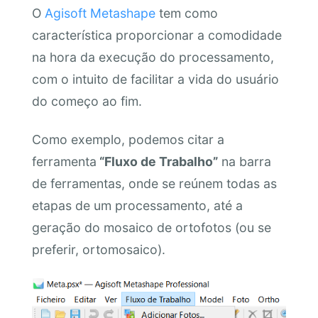
O
Agisoft Metashape
tem como
característica proporcionar a comodidade
na hora da execução do processamento,
com o intuito de facilitar a vida do usuário
do começo ao fim.
Como exemplo, podemos citar a
ferramenta
“Fluxo de Trabalho”
na barra
de ferramentas, onde se reúnem todas as
etapas de um processamento, até a
geração do mosaico de ortofotos (ou se
preferir, ortomosaico).