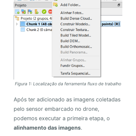
Figura 1: Localização da ferramenta fluxo de trabalho
Após ter adicionado as imagens coletadas
pelo sensor embarcado no drone,
podemos executar a primeira etapa, o
alinhamento das imagens
.