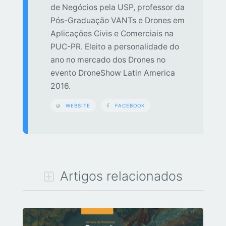
de Negócios pela USP, professor da
Pós-Graduação VANTs e Drones em
Aplicações Civis e Comerciais na
PUC-PR. Eleito a personalidade do
ano no mercado dos Drones no
evento DroneShow Latin America
2016.
WEBSITE
FACEBOOK
Artigos relacionados