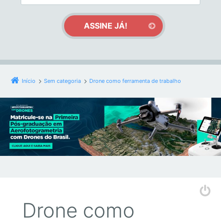
Início
Sem categoria
Drone como ferramenta de trabalho
Drone como