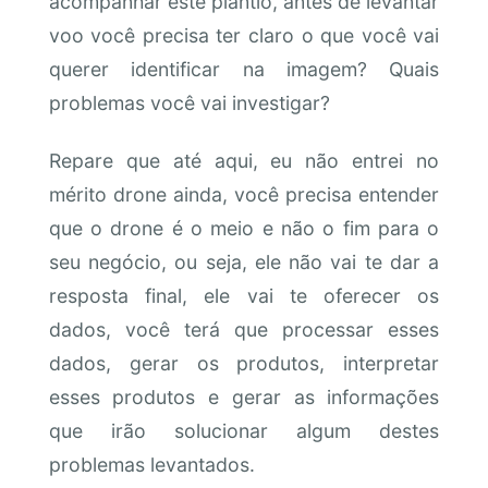
acompanhar este plantio, antes de levantar
voo você precisa ter claro o que você vai
querer identificar na imagem? Quais
problemas você vai investigar?
Repare que até aqui, eu não entrei no
mérito drone ainda, você precisa entender
que o drone é o meio e não o fim para o
seu negócio, ou seja, ele não vai te dar a
resposta final, ele vai te oferecer os
dados, você terá que processar esses
dados, gerar os produtos, interpretar
esses produtos e gerar as informações
que irão solucionar algum destes
problemas levantados.