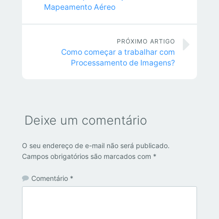
Mapeamento Aéreo
PRÓXIMO ARTIGO
Como começar a trabalhar com
Processamento de Imagens?
Deixe um comentário
O seu endereço de e-mail não será publicado.
Campos obrigatórios são marcados com
*
Comentário
*