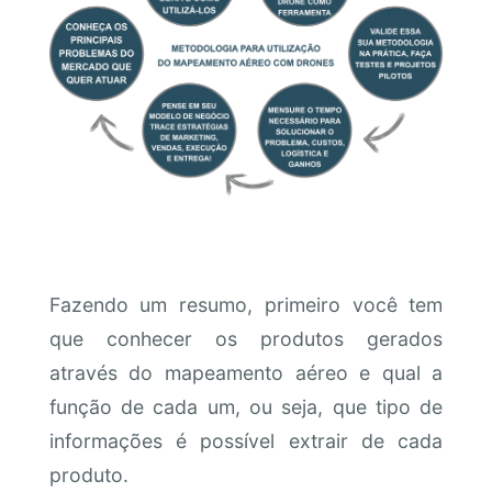
Fazendo um resumo, primeiro você tem
que conhecer os produtos gerados
através do mapeamento aéreo e qual a
função de cada um, ou seja, que tipo de
informações é possível extrair de cada
produto.