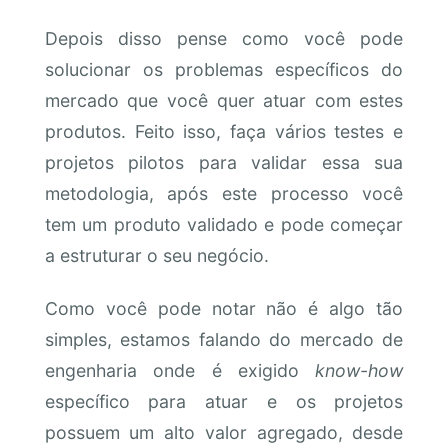
Depois disso pense como você pode
solucionar os problemas específicos do
mercado que você quer atuar com estes
produtos. Feito isso, faça vários testes e
projetos pilotos para validar essa sua
metodologia, após este processo você
tem um produto validado e pode começar
a estruturar o seu negócio.
Como você pode notar não é algo tão
simples, estamos falando do mercado de
engenharia onde é exigido
know-how
específico para atuar e os projetos
possuem um alto valor agregado, desde