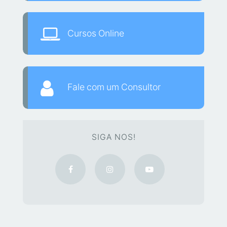
Cursos Online
Fale com um Consultor
SIGA NOS!