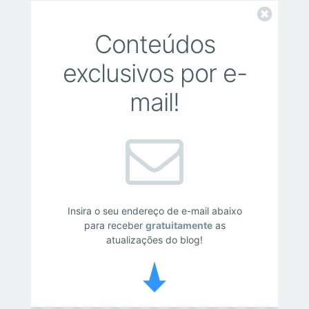
Fechar
Conteúdos
exclusivos por e-
mail!
Insira o seu endereço de e-mail abaixo
para receber
gratuitamente
as
atualizações do blog!