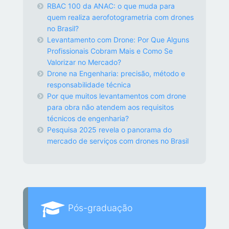
RBAC 100 da ANAC: o que muda para
quem realiza aerofotogrametria com drones
no Brasil?
Levantamento com Drone: Por Que Alguns
Profissionais Cobram Mais e Como Se
Valorizar no Mercado?
Drone na Engenharia: precisão, método e
responsabilidade técnica
Por que muitos levantamentos com drone
para obra não atendem aos requisitos
técnicos de engenharia?
Pesquisa 2025 revela o panorama do
mercado de serviços com drones no Brasil
Pós-graduação