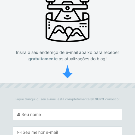
Insira o seu endereço de e-mail abaixo para receber
gratuitamente
as atualizações do blog!
Fique tranquilo, seu e-mail está completamente
SEGURO
conosco!