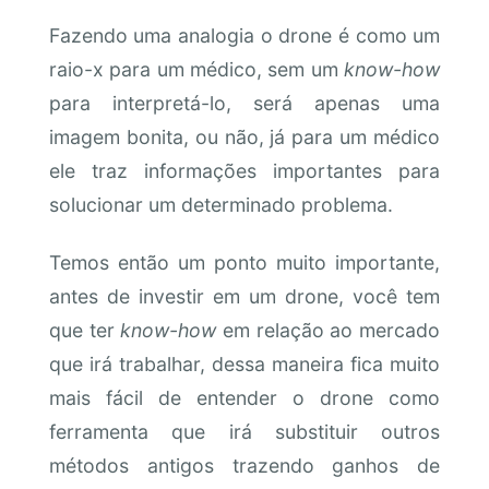
Fazendo uma analogia o drone é como um
raio-x para um médico, sem um
know-how
para interpretá-lo, será apenas uma
imagem bonita, ou não, já para um médico
ele traz informações importantes para
solucionar um determinado problema.
Temos então um ponto muito importante,
antes de investir em um drone, você tem
que ter
know-how
em relação ao mercado
que irá trabalhar, dessa maneira fica muito
mais fácil de entender o drone como
ferramenta que irá substituir outros
métodos antigos trazendo ganhos de