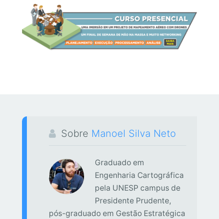
Sobre
Manoel Silva Neto
Graduado em
Engenharia Cartográfica
pela UNESP campus de
Presidente Prudente,
pós-graduado em Gestão Estratégica