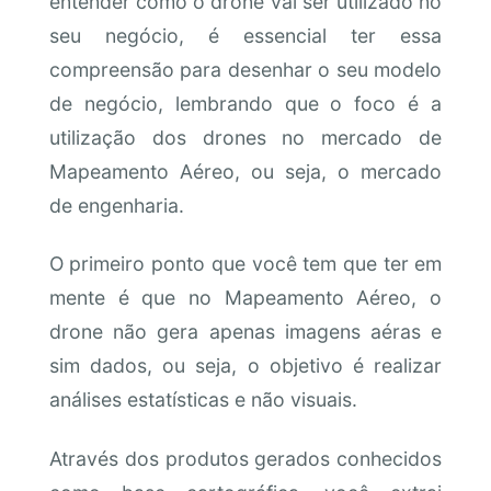
entender como o drone vai ser utilizado no
seu negócio, é essencial ter essa
compreensão para desenhar o seu modelo
de negócio, lembrando que o foco é a
utilização dos drones no mercado de
Mapeamento Aéreo, ou seja, o mercado
de engenharia.
O primeiro ponto que você tem que ter em
mente é que no Mapeamento Aéreo, o
drone não gera apenas imagens aéras e
sim dados, ou seja, o objetivo é realizar
análises estatísticas e não visuais.
Através dos produtos gerados conhecidos