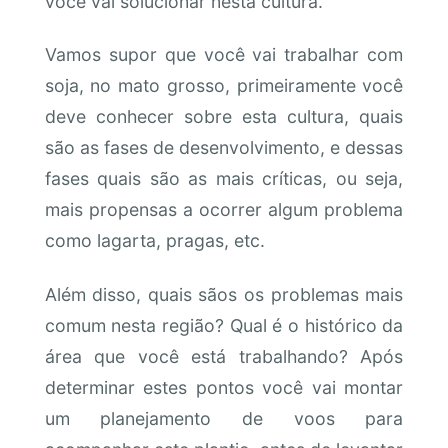
você vai solucionar nesta cultura.
Vamos supor que você vai trabalhar com
soja, no mato grosso, primeiramente você
deve conhecer sobre esta cultura, quais
são as fases de desenvolvimento, e dessas
fases quais são as mais críticas, ou seja,
mais propensas a ocorrer algum problema
como lagarta, pragas, etc.
Além disso, quais sãos os problemas mais
comum nesta região? Qual é o histórico da
área que você está trabalhando? Após
determinar estes pontos você vai montar
um planejamento de voos para