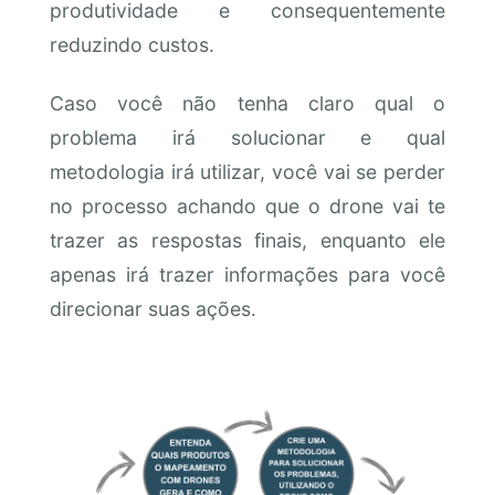
produtividade e consequentemente
reduzindo custos.
Caso você não tenha claro qual o
problema irá solucionar e qual
metodologia irá utilizar, você vai se perder
no processo achando que o drone vai te
trazer as respostas finais, enquanto ele
apenas irá trazer informações para você
direcionar suas ações.