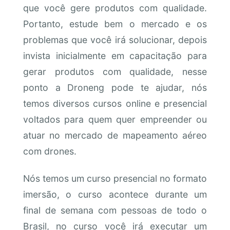
que você gere produtos com qualidade.
Portanto, estude bem o mercado e os
problemas que você irá solucionar, depois
invista inicialmente em capacitação para
gerar produtos com qualidade, nesse
ponto a Droneng pode te ajudar, nós
temos diversos cursos online e presencial
voltados para quem quer empreender ou
atuar no mercado de mapeamento aéreo
com drones.
Nós temos um curso presencial no formato
imersão, o curso acontece durante um
final de semana com pessoas de todo o
Brasil, no curso você irá executar um