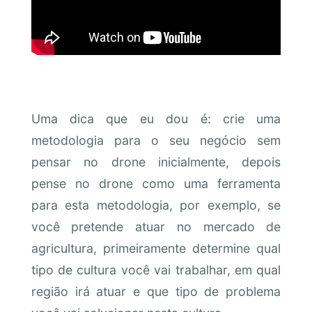
Uma dica que eu dou é: crie uma
metodologia para o seu negócio sem
pensar no drone inicialmente, depois
pense no drone como uma ferramenta
para esta metodologia, por exemplo, se
você pretende atuar no mercado de
agricultura, primeiramente determine qual
tipo de cultura você vai trabalhar, em qual
região irá atuar e que tipo de problema