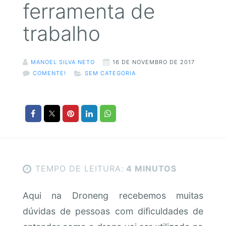
ferramenta de
trabalho
MANOEL SILVA NETO
16 DE NOVEMBRO DE 2017
COMENTE!
SEM CATEGORIA
TEMPO DE LEITURA:
4 MINUTOS
Aqui na Droneng recebemos muitas
dúvidas de pessoas com dificuldades de