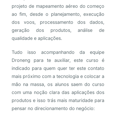
projeto de mapeamento aéreo do começo
ao fim, desde o planejamento, execução
dos voos, processamento dos dados,
geração dos produtos, análise de
qualidade e aplicações.
Tudo isso acompanhando da equipe
Droneng para te auxiliar, este curso é
indicado para quem quer ter este contato
mais próximo com a tecnologia e colocar a
mão na massa, os alunos saem do curso
com uma noção clara das aplicações dos
produtos e isso trás mais maturidade para
pensar no direcionamento do negócio: