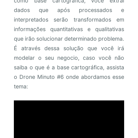
como base cartográfica, você extrai
dados que após processados e
interpretados serão transformados em
informações quantitativas e qualitativas
que irão solucionar determinado problema.
É através dessa solução que você irá
modelar o seu negocio, caso você não
saiba o que é a base cartográfica, assista
o Drone Minuto #6 onde abordamos esse
tema: