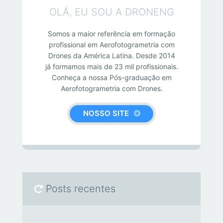
OLÁ, EU SOU A DRONENG
Somos a maior referência em formação
profissional em Aerofotogrametria com
Drones da América Latina. Desde 2014
já formamos mais de 23 mil profissionais.
Conheça a nossa Pós-graduação em
Aerofotogrametria com Drones.
NOSSO SITE
Posts recentes