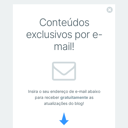
Fechar
Conteúdos
exclusivos por e-
mail!
Insira o seu endereço de e-mail abaixo
para receber
gratuitamente
as
atualizações do blog!