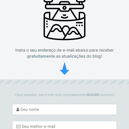
Insira o seu endereço de e-mail abaixo para receber
gratuitamente
as atualizações do blog!
Fique tranquilo, seu e-mail está completamente
SEGURO
conosco!