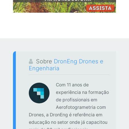
Sobre
DronEng Drones e
Engenharia
Com 11 anos de
experiência na formação
de profissionais em
Aerofotogrametria com
Drones, a DronEng é referência em
educação no setor onde já capacitou