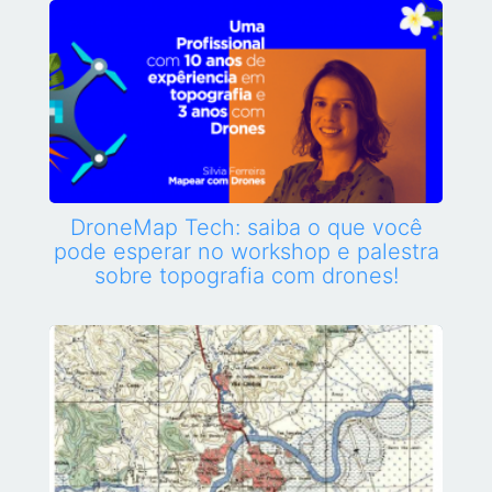
DroneMap Tech: saiba o que você
pode esperar no workshop e palestra
sobre topografia com drones!