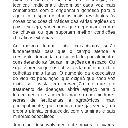
técnicas tradicionais devem ser cada vez mais
combinadas com a engenharia genética para o
agricultor dispor de plantas mais resistentes às
novas condições climáticas das várias regiões do
país. Ou seja, variedades que dependam menos
de chuvas ou que suportem melhor condições
climáticas extremas.
Ao mesmo tempo, tais mecanismos serão
fundamentais para que o campo atenda a
crescente demanda da sociedade por alimentos
considerando as futuras limitações de espaço. Ou
seja, é preciso que os cultivares também permitam
colheitas mais fartas. O aumento da expectativa
de vida da população, que exigirá que cada vez
mais se invista em prevenção do que em
tratamento de doenças, abrirá espaço para o
fornecimento de alimentos não só com melhores
teores de fertilizantes e agrotóxicos, mas,
principalmente, por comida que já venha, da
própria planta, enriquecida com vitaminas e sais
minerais específicos.
Junto ao desenvolvimento de novos cultivares,