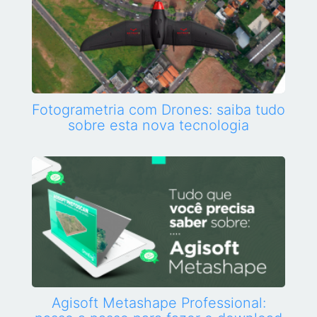
Fotogrametria com Drones: saiba tudo
sobre esta nova tecnologia
Agisoft Metashape Professional: