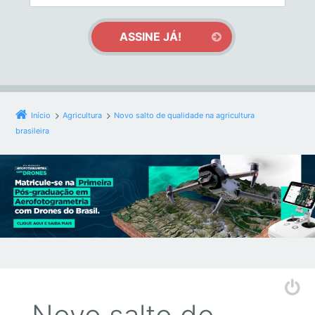
Início
Agricultura
Novo salto de qualidade na agricultura
brasileira