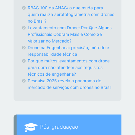
RBAC 100 da ANAC: o que muda para
quem realiza aerofotogrametria com drones
no Brasil?
Levantamento com Drone: Por Que Alguns
Profissionais Cobram Mais e Como Se
Valorizar no Mercado?
Drone na Engenharia: precisão, método e
responsabilidade técnica
Por que muitos levantamentos com drone
para obra não atendem aos requisitos
técnicos de engenharia?
Pesquisa 2025 revela o panorama do
mercado de serviços com drones no Brasil
Pós-graduação