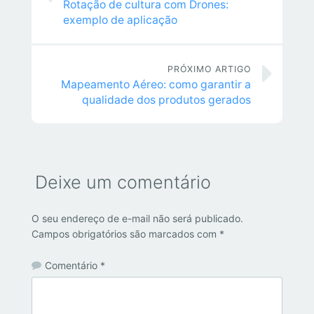
Rotação de cultura com Drones:
exemplo de aplicação
PRÓXIMO ARTIGO
Mapeamento Aéreo: como garantir a
qualidade dos produtos gerados
Deixe um comentário
O seu endereço de e-mail não será publicado.
Campos obrigatórios são marcados com
*
Comentário
*