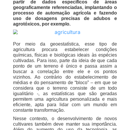
partir de dados específicos de áreas
geograficamente referenciadas, implantando o
processo de automação agrícola e fazendo
uso de dosagens precisas de adubos e
agrotóxicos, por exemplo.
Por meio da geoestatística, esse tipo de
agricultura procura estabelecer condições
químicas, físicas e biológicas ideais às espécies
cultivadas. Para isso, parte da ideia de que cada
ponto de um terreno é único e passa assim a
buscar a correlação entre ele e os pontos
vizinhos. Ao contrário do estabelecimento de
médias e do pensamento de “bloco” – em que se
considera que o terreno consiste de um todo
igualitário -, as estatísticas que são geradas
permitem uma agricultura personalizada e mais
eficiente, apta para lidar com um mundo em
constante transformação.
Nesse contexto, o desenvolvimento de novos
cultivares também deve manter sua importância.
Além do aumento do uso da tecnologia, as