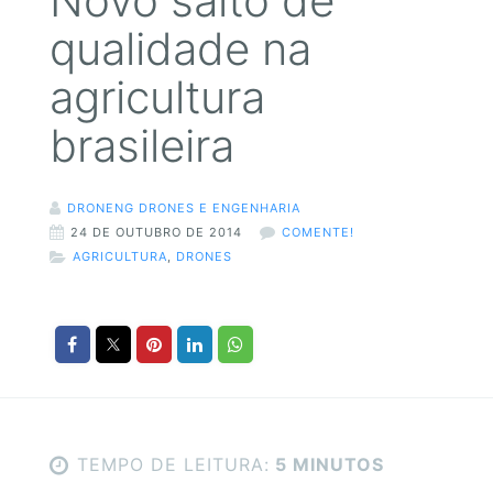
Novo salto de
qualidade na
agricultura
brasileira
DRONENG DRONES E ENGENHARIA
24 DE OUTUBRO DE 2014
COMENTE!
AGRICULTURA
,
DRONES
TEMPO DE LEITURA:
5 MINUTOS