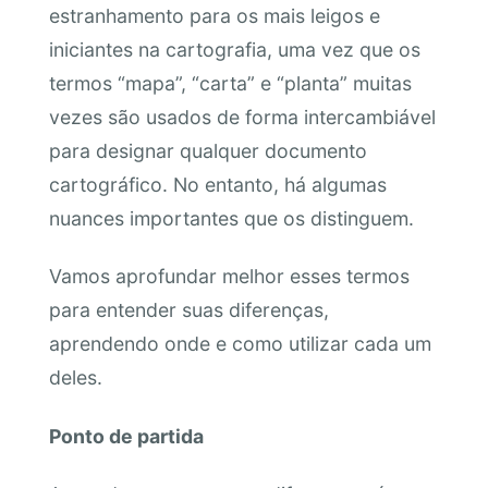
estranhamento para os mais leigos e
iniciantes na cartografia, uma vez que os
termos “mapa”, “carta” e “planta” muitas
vezes são usados de forma intercambiável
para designar qualquer documento
cartográfico. No entanto, há algumas
nuances importantes que os distinguem.
Vamos aprofundar melhor esses termos
para entender suas diferenças,
aprendendo onde e como utilizar cada um
deles.
Ponto de partida