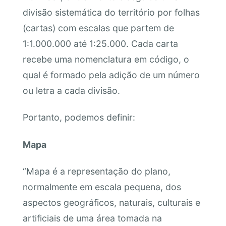
divisão sistemática do território por folhas
(cartas) com escalas que partem de
1:1.000.000 até 1:25.000. Cada carta
recebe uma nomenclatura em código, o
qual é formado pela adição de um número
ou letra a cada divisão.
Portanto, podemos definir:
Mapa
“Mapa é a representação do plano,
normalmente em escala pequena, dos
aspectos geográficos, naturais, culturais e
artificiais de uma área tomada na