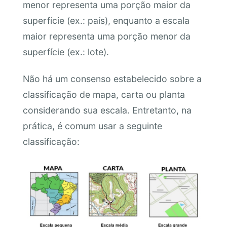
menor representa uma porção maior da
superfície (ex.: país), enquanto a escala
maior representa uma porção menor da
superfície (ex.: lote).
Não há um consenso estabelecido sobre a
classificação de mapa, carta ou planta
considerando sua escala. Entretanto, na
prática, é comum usar a seguinte
classificação: