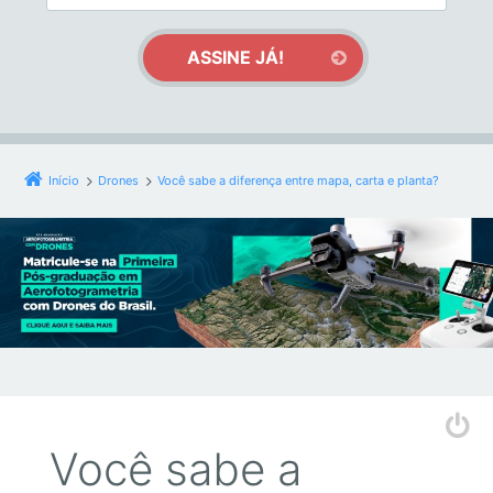
Início
Drones
Você sabe a diferença entre mapa, carta e planta?
Você sabe a