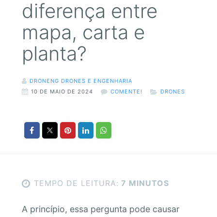
diferença entre
mapa, carta e
planta?
DRONENG DRONES E ENGENHARIA
10 DE MAIO DE 2024
COMENTE!
DRONES
TEMPO DE LEITURA:
7 MINUTOS
A princípio, essa pergunta pode causar