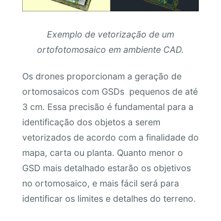
Exemplo de vetorização de um
ortofotomosaico em ambiente CAD.
Os drones proporcionam a geração de
ortomosaicos com GSDs pequenos de até
3 cm. Essa precisão é fundamental para a
identificação dos objetos a serem
vetorizados de acordo com a finalidade do
mapa, carta ou planta. Quanto menor o
GSD mais detalhado estarão os objetivos
no ortomosaico, e mais fácil será para
identificar os limites e detalhes do terreno.