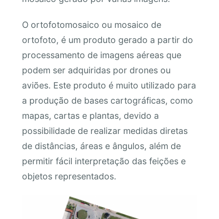
O ortofotomosaico ou mosaico de
ortofoto, é um produto gerado a partir do
processamento de imagens aéreas que
podem ser adquiridas por drones ou
aviões. Este produto é muito utilizado para
a produção de bases cartográficas, como
mapas, cartas e plantas, devido a
possibilidade de realizar medidas diretas
de distâncias, áreas e ângulos, além de
permitir fácil interpretação das feições e
objetos representados.