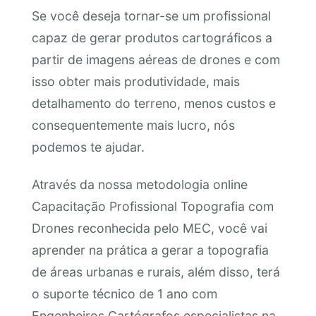
Se você deseja tornar-se um profissional
capaz de gerar produtos cartográficos a
partir de imagens aéreas de drones e com
isso obter mais produtividade, mais
detalhamento do terreno, menos custos e
consequentemente mais lucro, nós
podemos te ajudar.
Através da nossa metodologia online
Capacitação Profissional Topografia com
Drones reconhecida pelo MEC, você vai
aprender na prática a gerar a topografia
de áreas urbanas e rurais, além disso, terá
o suporte técnico de 1 ano com
Engenheiros Cartógrafos especialistas na