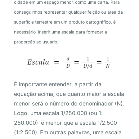
cidade em um espaço menor, como uma carta. Para
conseguirmos representar qualquer feição ou área da
superfície terrestre em um produto cartográfico, é
necessário inserir uma escala para fornecer a
proporção ao usuário.
É importante entender, a partir da
equação acima, que quanto maior a escala
menor será o número do denominador (N).
Logo, uma escala 1/250.000 (ou 1:
250.000) é menor que a escala 1/2.500
(1:2.500). Em outras palavras, uma escala