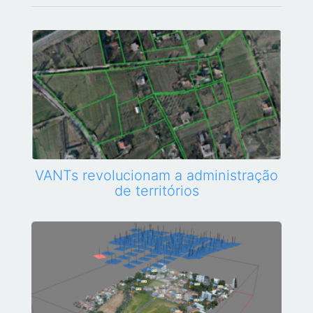
VANTs revolucionam a administração
de territórios