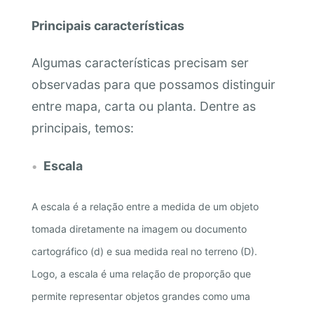
Principais características
Algumas características precisam ser
observadas para que possamos distinguir
entre mapa, carta ou planta. Dentre as
principais, temos:
Escala
A escala é a relação entre a medida de um objeto
tomada diretamente na imagem ou documento
cartográfico (d) e sua medida real no terreno (D).
Logo, a escala é uma relação de proporção que
permite representar objetos grandes como uma