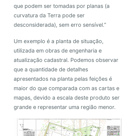
que podem ser tomadas por planas (a
curvatura da Terra pode ser
desconsiderada), sem erro sensível.”
Um exemplo é a planta de situação,
utilizada em obras de engenharia e
atualização cadastral. Podemos observar
que a quantidade de detalhes
apresentados na planta pelas feições é
maior do que comparada com as cartas e
mapas, devido a escala deste produto ser
grande e representar uma região menor.