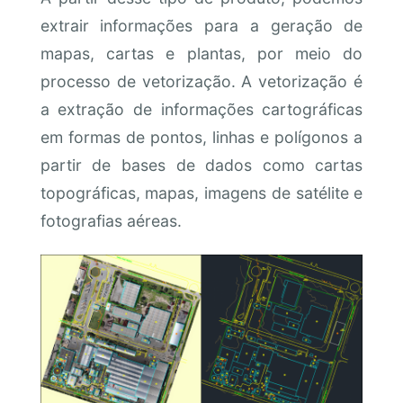
extrair informações para a geração de
mapas, cartas e plantas, por meio do
processo de vetorização. A vetorização é
a extração de informações cartográficas
em formas de pontos, linhas e polígonos a
partir de bases de dados como cartas
topográficas, mapas, imagens de satélite e
fotografias aéreas.