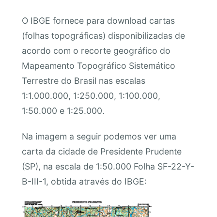
O IBGE fornece para download cartas
(folhas topográficas) disponibilizadas de
acordo com o recorte geográfico do
Mapeamento Topográfico Sistemático
Terrestre do Brasil nas escalas
1:1.000.000, 1:250.000, 1:100.000,
1:50.000 e 1:25.000.
Na imagem a seguir podemos ver uma
carta da cidade de Presidente Prudente
(SP), na escala de 1:50.000 Folha SF-22-Y-
B-III-1, obtida através do IBGE: