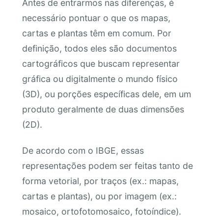
Antes de entrarmos nas diferenças, é
necessário pontuar o que os mapas,
cartas e plantas têm em comum. Por
definição, todos eles são documentos
cartográficos que buscam representar
gráfica ou digitalmente o mundo físico
(3D), ou porções específicas dele, em um
produto geralmente de duas dimensões
(2D).
De acordo com o IBGE, essas
representações podem ser feitas tanto de
forma vetorial, por traços (ex.: mapas,
cartas e plantas), ou por imagem (ex.:
mosaico, ortofotomosaico, fotoíndice).