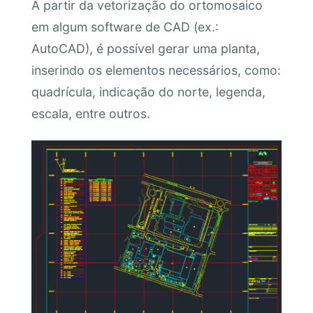
A partir da vetorização do ortomosaico
em algum software de CAD (ex.:
AutoCAD), é possível gerar uma planta,
inserindo os elementos necessários, como:
quadrícula, indicação do norte, legenda,
escala, entre outros.