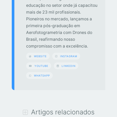
educação no setor onde já capacitou
mais de 23 mil profissionais.
Pioneiros no mercado, lançamos a
primeira pós-graduação em
Aerofotogrametria com Drones do
Brasil, reafirmando nosso
compromisso com a excelência.
WEBSITE
INSTAGRAM
YOUTUBE
LINKEDIN
WHATSAPP
Artigos relacionados