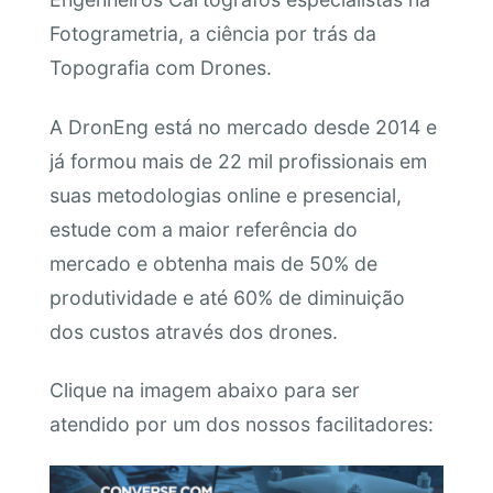
Fotogrametria, a ciência por trás da
Topografia com Drones.
A DronEng está no mercado desde 2014 e
já formou mais de 22 mil profissionais em
suas metodologias online e presencial,
estude com a maior referência do
mercado e obtenha mais de 50% de
produtividade e até 60% de diminuição
dos custos através dos drones.
Clique na imagem abaixo para ser
atendido por um dos nossos facilitadores: