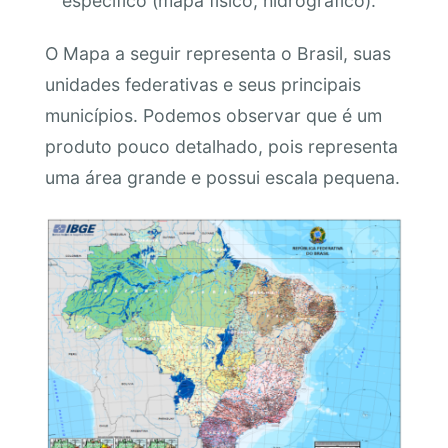
específico (mapa físico, hidrográfico).
O Mapa a seguir representa o Brasil, suas
unidades federativas e seus principais
municípios. Podemos observar que é um
produto pouco detalhado, pois representa
uma área grande e possui escala pequena.