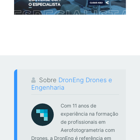
Sobre
DronEng Drones e
Engenharia
Com 11 anos de
experiência na formação
de profissionais em
Aerofotogrametria com
Drones, a DronEng é referência em