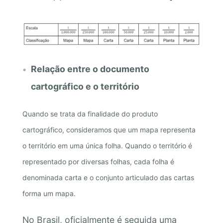
Relação entre o documento
cartográfico e o território
Quando se trata da finalidade do produto
cartográfico, consideramos que um mapa representa
o território em uma única folha. Quando o território é
representado por diversas folhas, cada folha é
denominada carta e o conjunto articulado das cartas
forma um mapa.
No Brasil, oficialmente é seguida uma