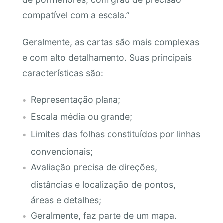
compatível com a escala.”
Geralmente, as cartas são mais complexas
e com alto detalhamento. Suas principais
características são:
Representação plana;
Escala média ou grande;
Limites das folhas constituídos por linhas
convencionais;
Avaliação precisa de direções,
distâncias e localização de pontos,
áreas e detalhes;
Geralmente, faz parte de um mapa.