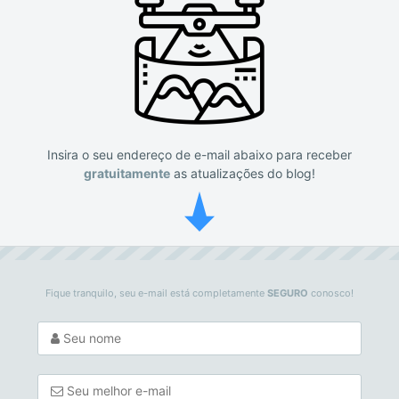
Insira o seu endereço de e-mail abaixo para receber
gratuitamente
as atualizações do blog!
Fique tranquilo, seu e-mail está completamente
SEGURO
conosco!