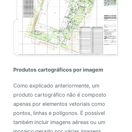
Produtos cartográficos por imagem
Como explicado anteriormente, um
produto cartográfico não é composto
apenas por elementos vetoriais como
pontos, linhas e polígonos. É possível
também incluir imagens aéreas ou um
mosaico gerado por várias imagens.