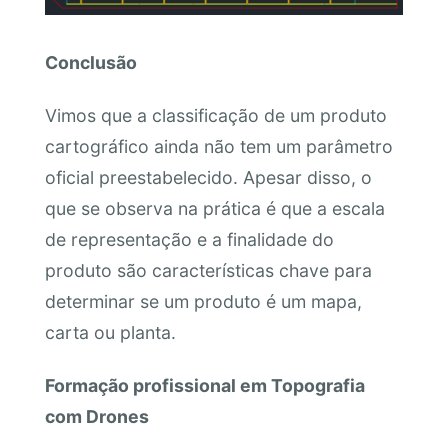
Conclusão
Vimos que a classificação de um produto
cartográfico ainda não tem um parâmetro
oficial preestabelecido. Apesar disso, o
que se observa na prática é que a escala
de representação e a finalidade do
produto são características chave para
determinar se um produto é um mapa,
carta ou planta.
Formação profissional em Topografia
com Drones