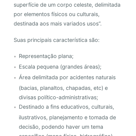
superfície de um corpo celeste, delimitada
por elementos físicos ou culturais,
destinada aos mais variados usos”.
Suas principais característica são:
Representação plana;
Escala pequena (grandes áreas);
Área delimitada por acidentes naturais
(bacias, planaltos, chapadas, etc) e
divisas político-administrativas;
Destinado a fins educativos, culturais,
ilustrativos, planejamento e tomada de
decisão, podendo haver um tema