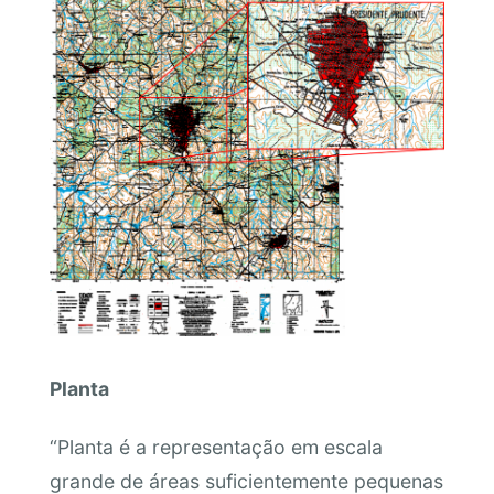
Planta
“Planta é a representação em escala
grande de áreas suficientemente pequenas