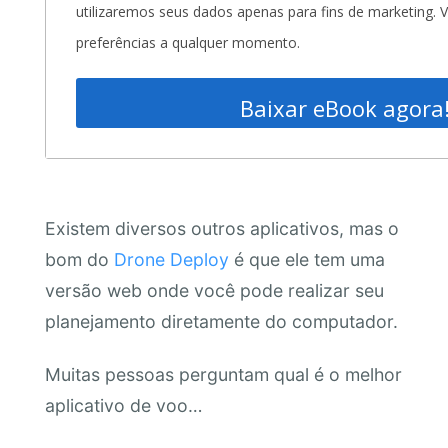
utilizaremos seus dados apenas para fins de marketing. 
preferências a qualquer momento.
Baixar eBook agora
Existem diversos outros aplicativos, mas o
bom do
Drone Deploy
é que ele tem uma
versão web onde você pode realizar seu
planejamento diretamente do computador.
Muitas pessoas perguntam qual é o melhor
aplicativo de voo…