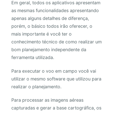
Em geral, todos os aplicativos apresentam
as mesmas funcionalidades apresentando
apenas alguns detalhes de diferença,
porém, o básico todos irão oferecer, o
mais importante é você ter o
conhecimento técnico de como realizar um
bom planejamento independente da
ferramenta utilizada.
Para executar o voo em campo você vai
utilizar o mesmo software que utilizou para
realizar o planejamento.
Para processar as imagens aéreas
capturadas e gerar a base cartográfica, os