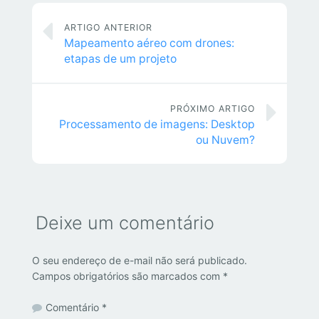
ARTIGO ANTERIOR
Mapeamento aéreo com drones:
etapas de um projeto
PRÓXIMO ARTIGO
Processamento de imagens: Desktop
ou Nuvem?
Deixe um comentário
O seu endereço de e-mail não será publicado.
Campos obrigatórios são marcados com
*
Comentário
*