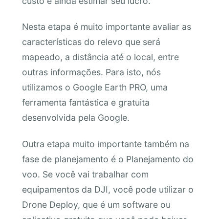
custo e ainda estimar seu lucro.
Nesta etapa é muito importante avaliar as
características do relevo que será
mapeado, a distância até o local, entre
outras informações. Para isto, nós
utilizamos o Google Earth PRO, uma
ferramenta fantástica e gratuita
desenvolvida pela Google.
Outra etapa muito importante também na
fase de planejamento é o Planejamento do
voo. Se você vai trabalhar com
equipamentos da DJI, você pode utilizar o
Drone Deploy, que é um software ou