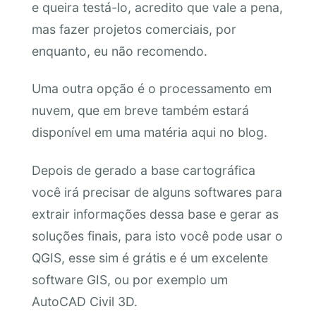
e queira testá-lo, acredito que vale a pena,
mas fazer projetos comerciais, por
enquanto, eu não recomendo.
Uma outra opção é o processamento em
nuvem, que em breve também estará
disponível em uma matéria aqui no blog.
Depois de gerado a base cartográfica
você irá precisar de alguns softwares para
extrair informações dessa base e gerar as
soluções finais, para isto você pode usar o
QGIS, esse sim é grátis e é um excelente
software GIS, ou por exemplo um
AutoCAD Civil 3D.