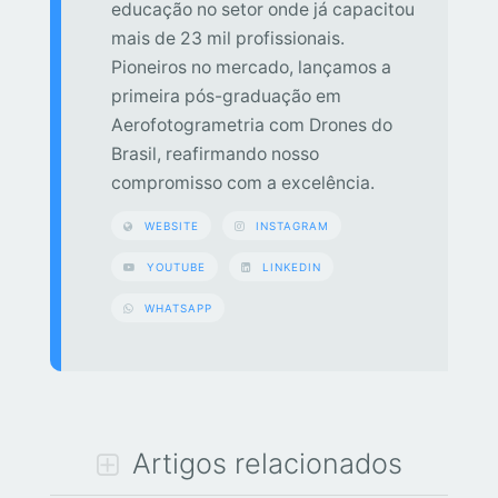
educação no setor onde já capacitou
mais de 23 mil profissionais.
Pioneiros no mercado, lançamos a
primeira pós-graduação em
Aerofotogrametria com Drones do
Brasil, reafirmando nosso
compromisso com a excelência.
WEBSITE
INSTAGRAM
YOUTUBE
LINKEDIN
WHATSAPP
Artigos relacionados