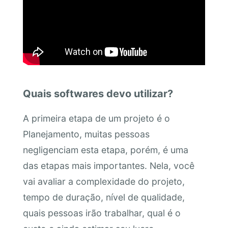
Quais softwares devo utilizar?
A primeira etapa de um projeto é o
Planejamento, muitas pessoas
negligenciam esta etapa, porém, é uma
das etapas mais importantes. Nela, você
vai avaliar a complexidade do projeto,
tempo de duração, nível de qualidade,
quais pessoas irão trabalhar, qual é o