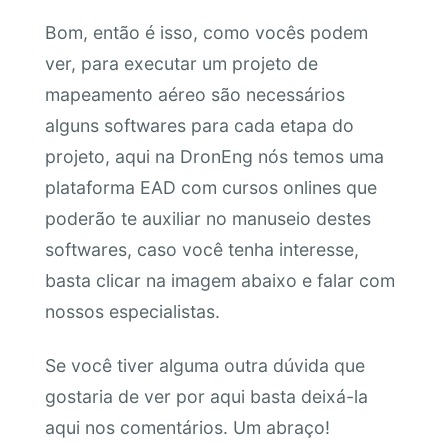
Bom, então é isso, como vocês podem
ver, para executar um projeto de
mapeamento aéreo são necessários
alguns softwares para cada etapa do
projeto, aqui na DronEng nós temos uma
plataforma EAD com cursos onlines que
poderão te auxiliar no manuseio destes
softwares, caso você tenha interesse,
basta clicar na imagem abaixo e falar com
nossos especialistas.
Se você tiver alguma outra dúvida que
gostaria de ver por aqui basta deixá-la
aqui nos comentários. Um abraço!