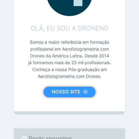
OLÁ, EU SOU A DRONENG
Somos a maior referência em formação
profissional em Aerofotogrametria com
Drones da América Latina. Desde 2014
já formamos mais de 23 mil profissionais.
Conheça a nossa Pós-graduação em
Aerofotogrametria com Drones.
NOSSO SITE
Posts recentes