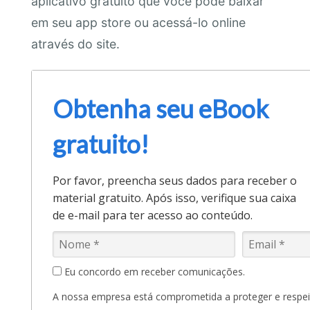
aplicativo gratuito que você pode baixar
em seu app store ou acessá-lo online
através do site.
Obtenha seu eBook
gratuito!
Por favor, preencha seus dados para receber o
material gratuito. Após isso, verifique sua caixa
de e-mail para ter acesso ao conteúdo.
Eu concordo em receber comunicações.
A nossa empresa está comprometida a proteger e respeit