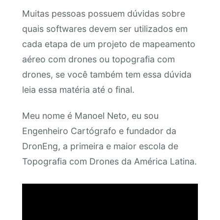
Muitas pessoas possuem dúvidas sobre
quais softwares devem ser utilizados em
cada etapa de um projeto de mapeamento
aéreo com drones ou topografia com
drones, se você também tem essa dúvida
leia essa matéria até o final.
Meu nome é Manoel Neto, eu sou
Engenheiro Cartógrafo e fundador da
DronEng, a primeira e maior escola de
Topografia com Drones da América Latina.