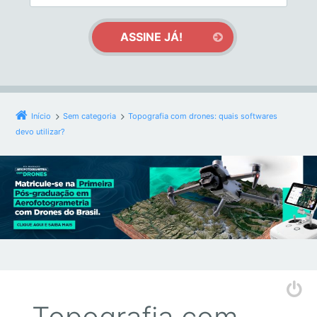
Início
Sem categoria
Topografia com drones: quais softwares
devo utilizar?