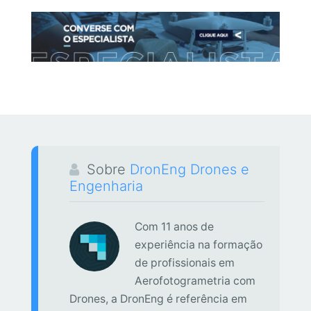
Sobre
DronEng Drones e
Engenharia
Com 11 anos de
experiência na formação
de profissionais em
Aerofotogrametria com
Drones, a DronEng é referência em