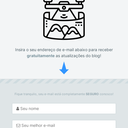
Insira o seu endereço de e-mail abaixo para receber
gratuitamente
as atualizações do blog!
Fique tranquilo, seu e-mail está completamente
SEGURO
conosco!