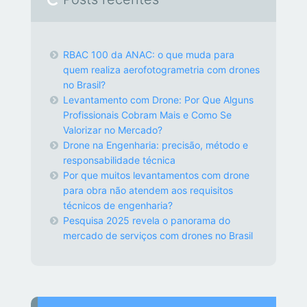
RBAC 100 da ANAC: o que muda para
quem realiza aerofotogrametria com drones
no Brasil?
Levantamento com Drone: Por Que Alguns
Profissionais Cobram Mais e Como Se
Valorizar no Mercado?
Drone na Engenharia: precisão, método e
responsabilidade técnica
Por que muitos levantamentos com drone
para obra não atendem aos requisitos
técnicos de engenharia?
Pesquisa 2025 revela o panorama do
mercado de serviços com drones no Brasil