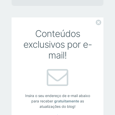
Fechar
Conteúdos
exclusivos por e-
mail!
Insira o seu endereço de e-mail abaixo
para receber
gratuitamente
as
atualizações do blog!