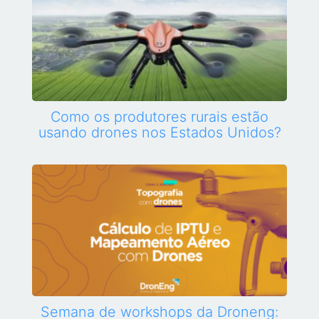
Como os produtores rurais estão
usando drones nos Estados Unidos?
Semana de workshops da Droneng: