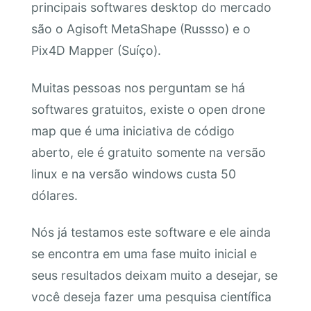
principais softwares desktop do mercado
são o Agisoft MetaShape (Russso) e o
Pix4D Mapper (Suíço).
Muitas pessoas nos perguntam se há
softwares gratuitos, existe o open drone
map que é uma iniciativa de código
aberto, ele é gratuito somente na versão
linux e na versão windows custa 50
dólares.
Nós já testamos este software e ele ainda
se encontra em uma fase muito inicial e
seus resultados deixam muito a desejar, se
você deseja fazer uma pesquisa científica